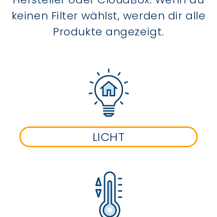
keinen Filter wählst, werden dir alle
Produkte angezeigt.
LICHT