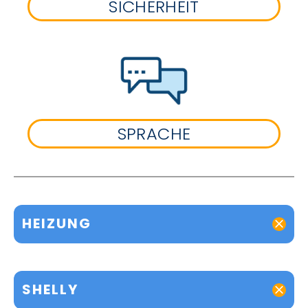
SICHERHEIT
SPRACHE
HEIZUNG
SHELLY