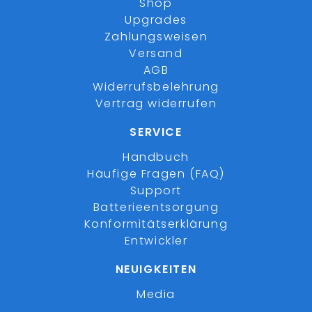
Shop
Upgrades
Zahlungsweisen
Versand
AGB
Widerrufsbelehrung
Vertrag widerrufen
SERVICE
Handbuch
Häufige Fragen (FAQ)
Support
Batterieentsorgung
Konformitätserklärung
Entwickler
NEUIGKEITEN
Media