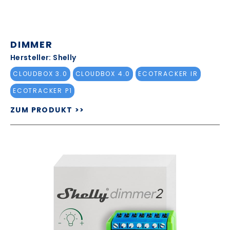
DIMMER
Hersteller: Shelly
CLOUDBOX 3.0
CLOUDBOX 4.0
ECOTRACKER IR
ECOTRACKER P1
ZUM PRODUKT >>