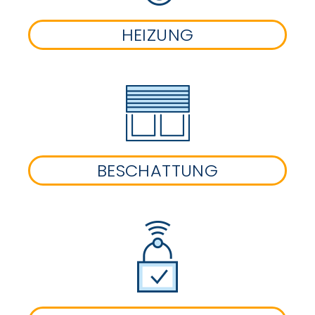
HEIZUNG
BESCHATTUNG