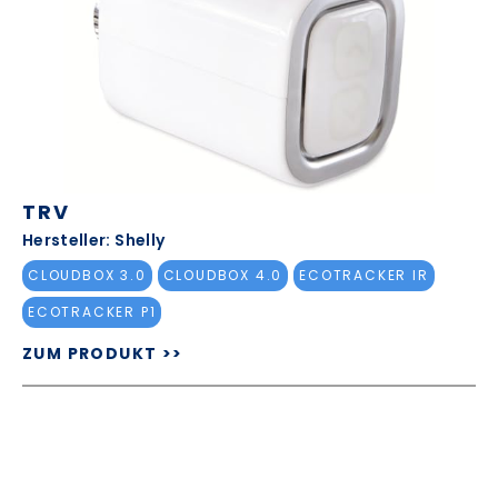
TRV
Hersteller: Shelly
CLOUDBOX 3.0
CLOUDBOX 4.0
ECOTRACKER IR
ECOTRACKER P1
ZUM PRODUKT >>