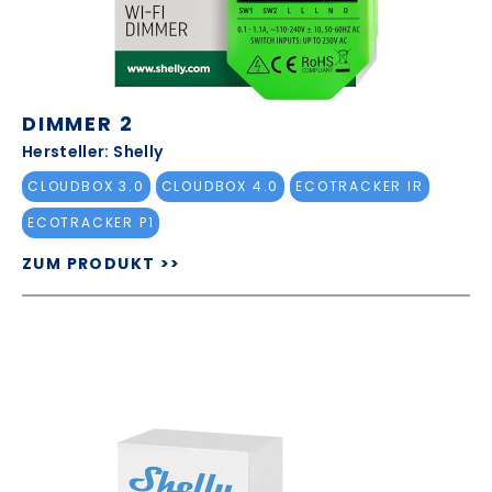
DIMMER 2
Hersteller: Shelly
CLOUDBOX 3.0
CLOUDBOX 4.0
ECOTRACKER IR
ECOTRACKER P1
ZUM PRODUKT >>