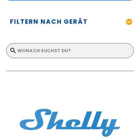
FILTERN NACH GERÄT