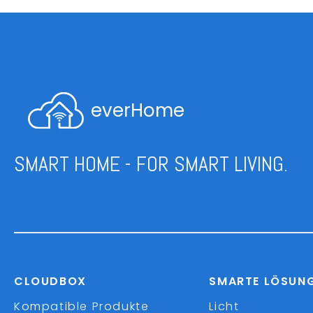
everHome
SMART HOME - FOR SMART LIVING.
CLOUDBOX
SMARTE LÖSUN
Kompatible Produkte
Licht