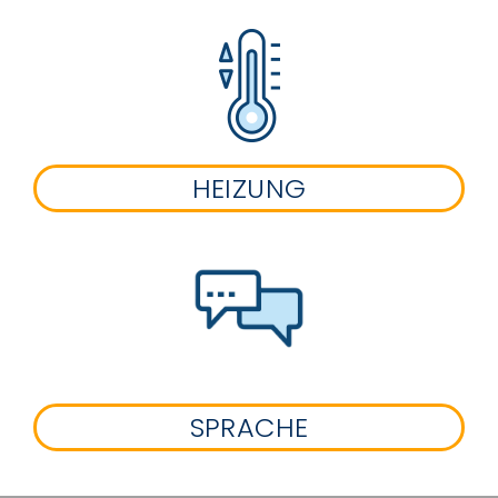
HEIZUNG
SPRACHE