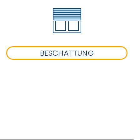
BESCHATTUNG