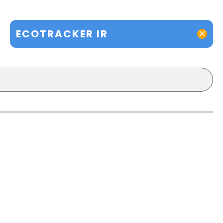
ECOTRACKER IR