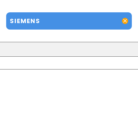
SIEMENS