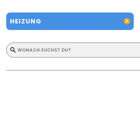
HEIZUNG