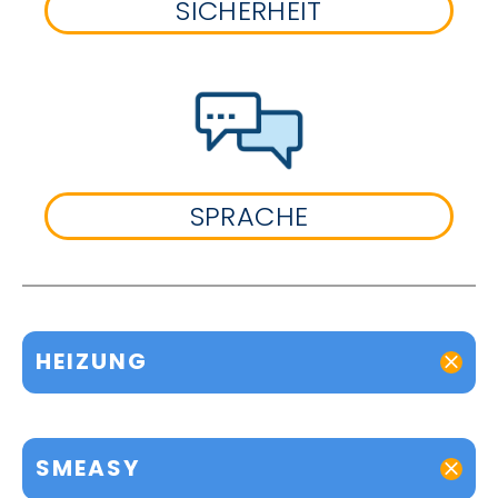
SICHERHEIT
SPRACHE
HEIZUNG
SMEASY