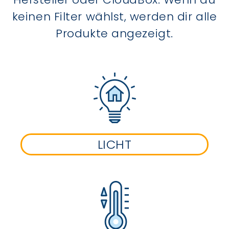
keinen Filter wählst, werden dir alle
Produkte angezeigt.
LICHT