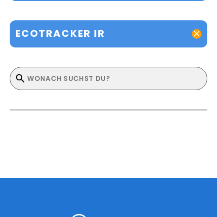
ECOTRACKER IR