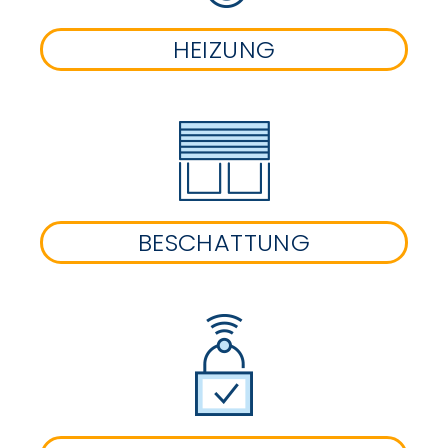
HEIZUNG
BESCHATTUNG