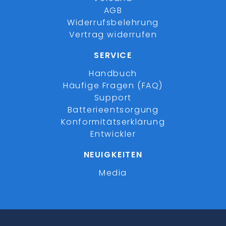
AGB
Widerrufsbelehrung
Vertrag widerrufen
SERVICE
Handbuch
Häufige Fragen (FAQ)
Support
Batterieentsorgung
Konformitätserklärung
Entwickler
NEUIGKEITEN
Media