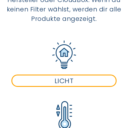
keinen Filter wählst, werden dir alle
Produkte angezeigt.
LICHT