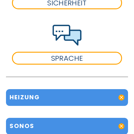
SICHERHEIT
SPRACHE
HEIZUNG
SONOS