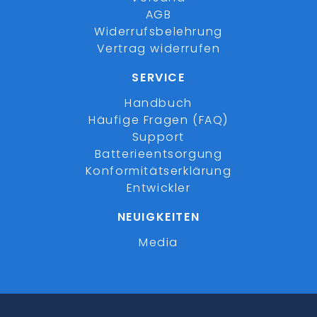
AGB
Widerrufsbelehrung
Vertrag widerrufen
SERVICE
Handbuch
Häufige Fragen (FAQ)
Support
Batterieentsorgung
Konformitätserklärung
Entwickler
NEUIGKEITEN
Media