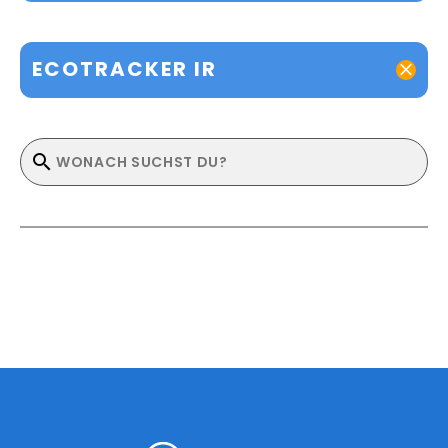
ECOTRACKER IR