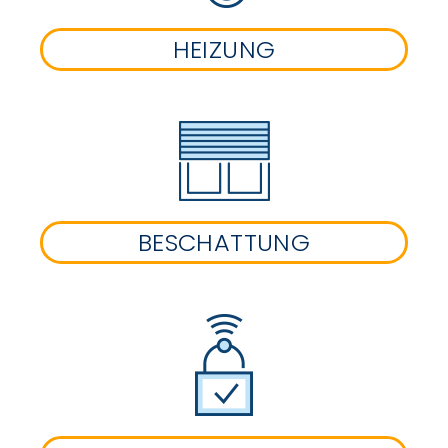
HEIZUNG
BESCHATTUNG