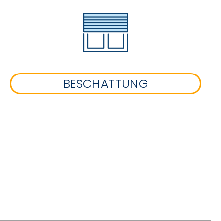
BESCHATTUNG