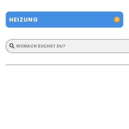
HEIZUNG