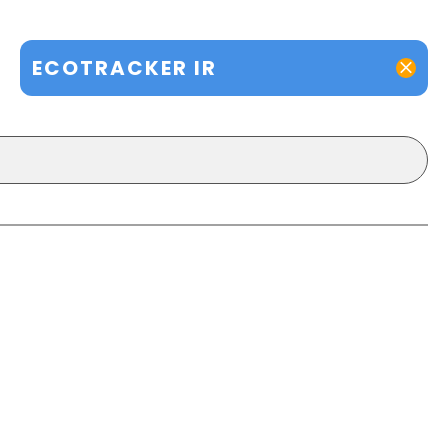
ECOTRACKER IR