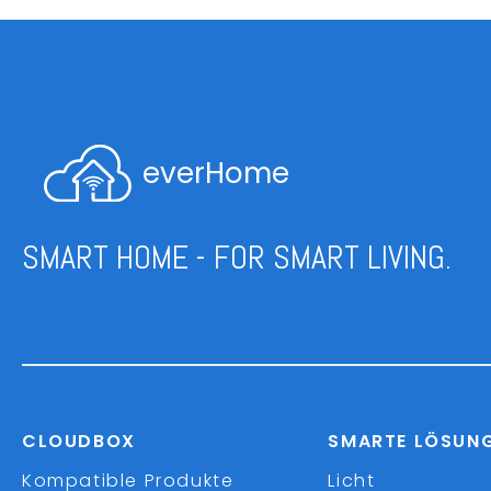
everHome
SMART HOME - FOR SMART LIVING.
CLOUDBOX
SMARTE LÖSUN
Kompatible Produkte
Licht