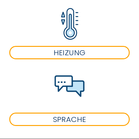
HEIZUNG
SPRACHE