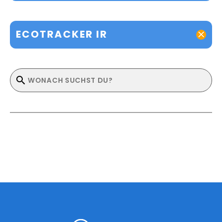
ECOTRACKER IR