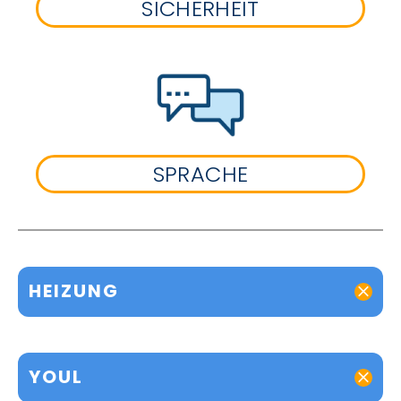
SICHERHEIT
SPRACHE
HEIZUNG
YOUL