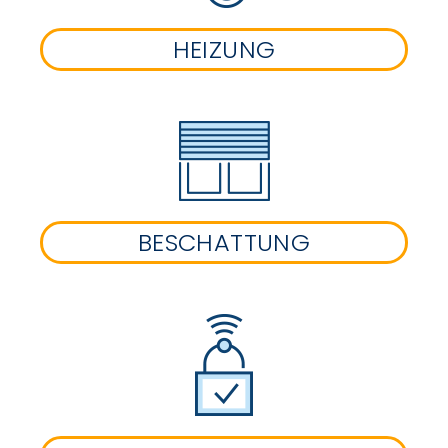
HEIZUNG
BESCHATTUNG