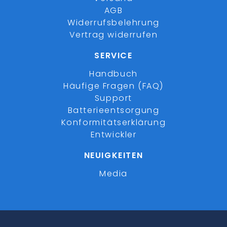
AGB
Widerrufsbelehrung
Vertrag widerrufen
SERVICE
Handbuch
Häufige Fragen (FAQ)
Support
Batterieentsorgung
Konformitätserklärung
Entwickler
NEUIGKEITEN
Media