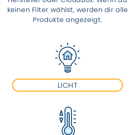
keinen Filter wählst, werden dir alle
Produkte angezeigt.
LICHT