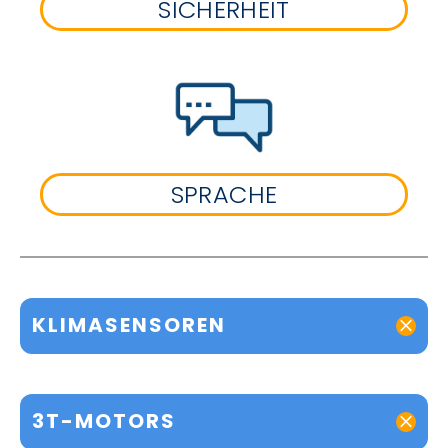
SICHERHEIT
SPRACHE
KLIMASENSOREN
3T-MOTORS