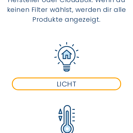
keinen Filter wählst, werden dir alle
Produkte angezeigt.
LICHT