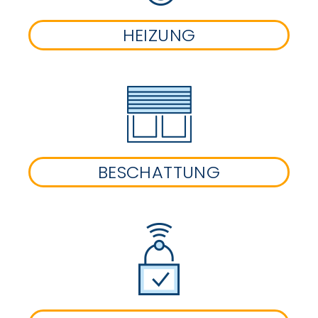
HEIZUNG
BESCHATTUNG