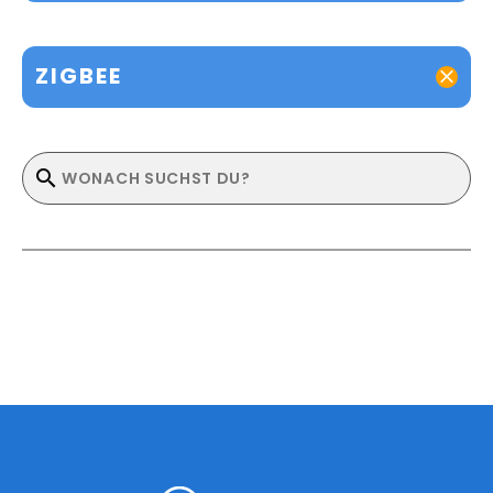
ZIGBEE