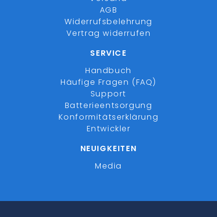
AGB
Widerrufsbelehrung
Vertrag widerrufen
SERVICE
Handbuch
Häufige Fragen (FAQ)
Support
Batterieentsorgung
Konformitätserklärung
Entwickler
NEUIGKEITEN
Media