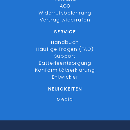
AGB
Widerrufsbelehrung
Vertrag widerrufen
SERVICE
Handbuch
Häufige Fragen (FAQ)
Support
Batterieentsorgung
Konformitätserklärung
Entwickler
NEUIGKEITEN
Media