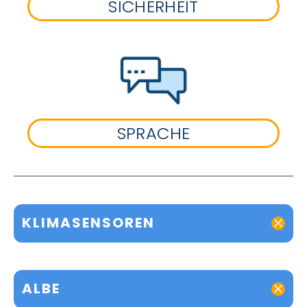
SICHERHEIT
SPRACHE
KLIMASENSOREN
ALBE