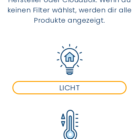
keinen Filter wählst, werden dir alle
Produkte angezeigt.
LICHT