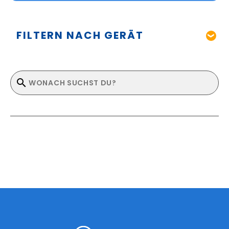
FILTERN NACH GERÄT