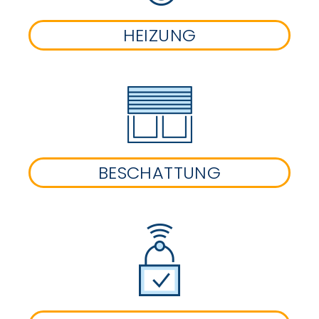
HEIZUNG
BESCHATTUNG