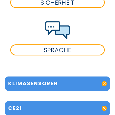
SICHERHEIT
SPRACHE
KLIMASENSOREN
CE21