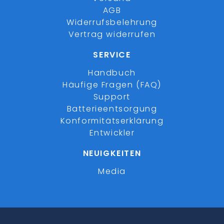
AGB
Widerrufsbelehrung
Vertrag widerrufen
SERVICE
Handbuch
Häufige Fragen (FAQ)
Support
Batterieentsorgung
Konformitätserklärung
Entwickler
NEUIGKEITEN
Media