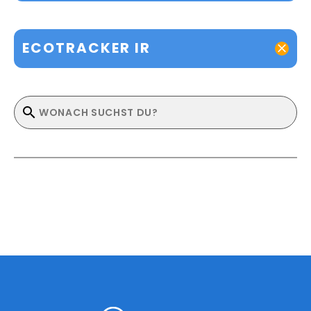
ECOTRACKER IR