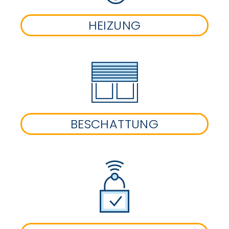
HEIZUNG
BESCHATTUNG