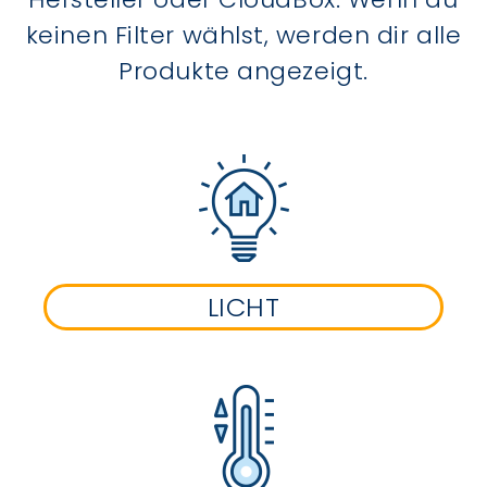
keinen Filter wählst, werden dir alle
Produkte angezeigt.
LICHT