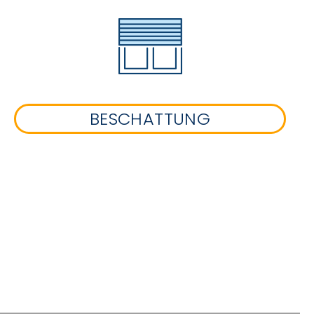
BESCHATTUNG