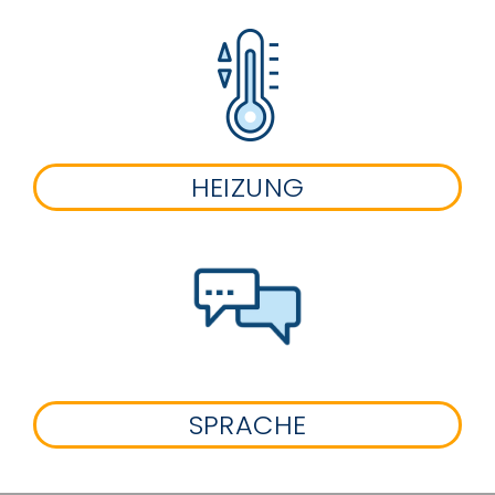
HEIZUNG
SPRACHE