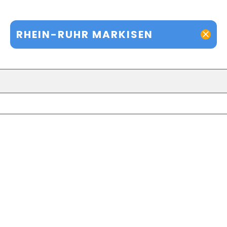
RHEIN-RUHR MARKISEN