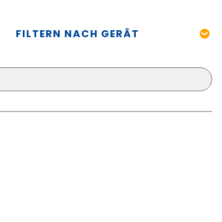
FILTERN NACH GERÄT