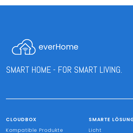
everHome
SMART HOME - FOR SMART LIVING.
CLOUDBOX
SMARTE LÖSUN
Kompatible Produkte
Licht