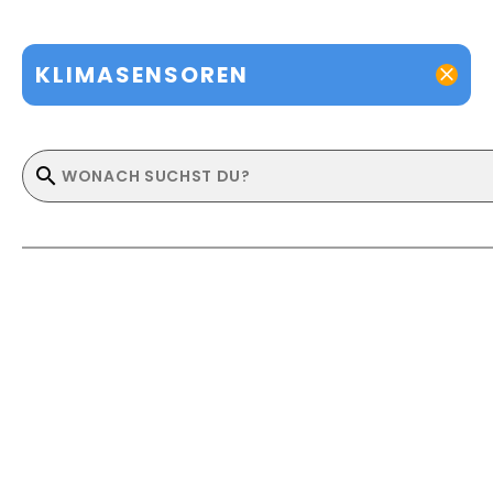
KLIMASENSOREN