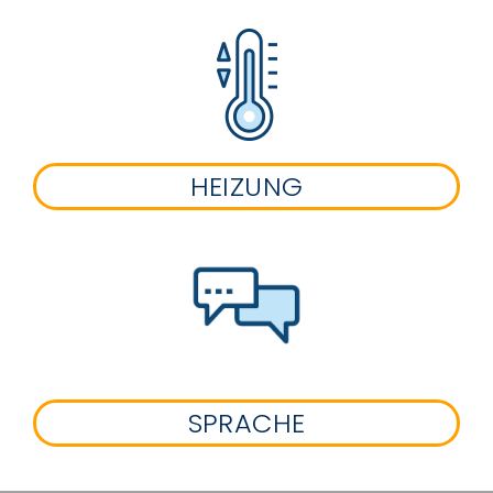
HEIZUNG
SPRACHE