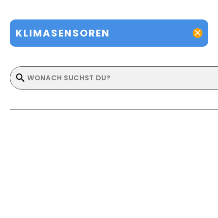
KLIMASENSOREN