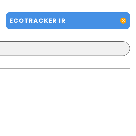
ECOTRACKER IR