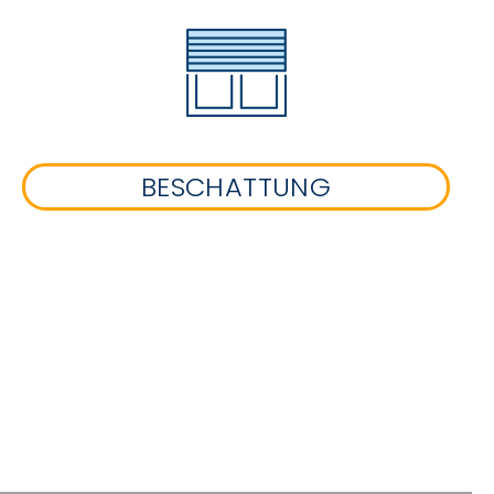
BESCHATTUNG