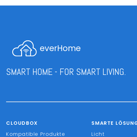
everHome
SMART HOME - FOR SMART LIVING.
CLOUDBOX
SMARTE LÖSUN
Kompatible Produkte
Licht