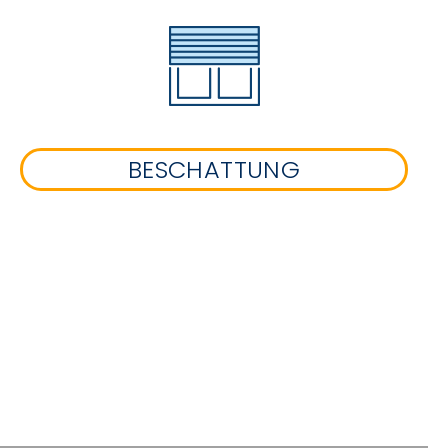
BESCHATTUNG