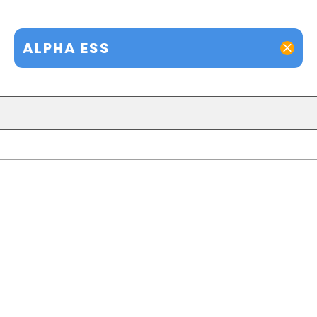
ALPHA ESS