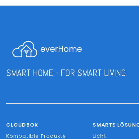
everHome
SMART HOME - FOR SMART LIVING.
CLOUDBOX
SMARTE LÖSUN
Kompatible Produkte
Licht