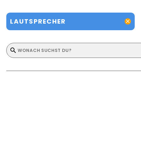
LAUTSPRECHER