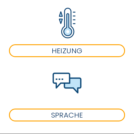
HEIZUNG
SPRACHE