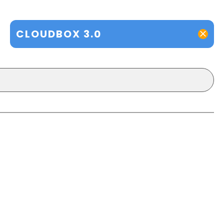
CLOUDBOX 3.0