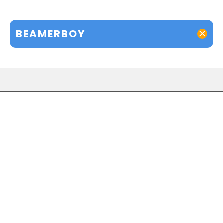
BEAMERBOY