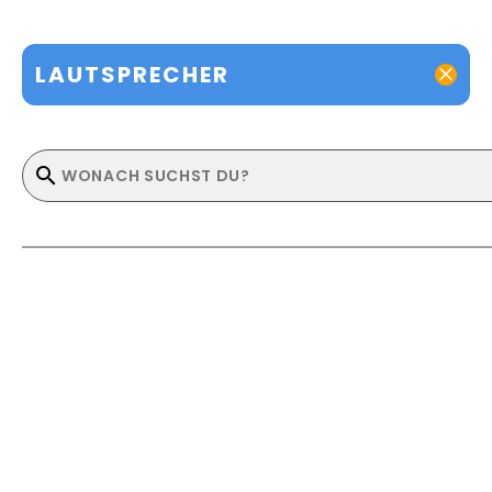
LAUTSPRECHER