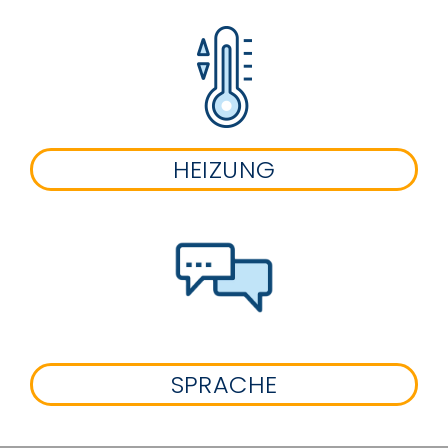
HEIZUNG
SPRACHE