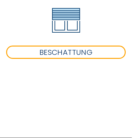
BESCHATTUNG