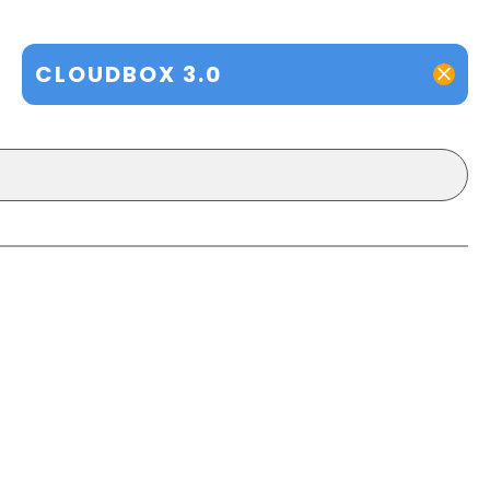
CLOUDBOX 3.0