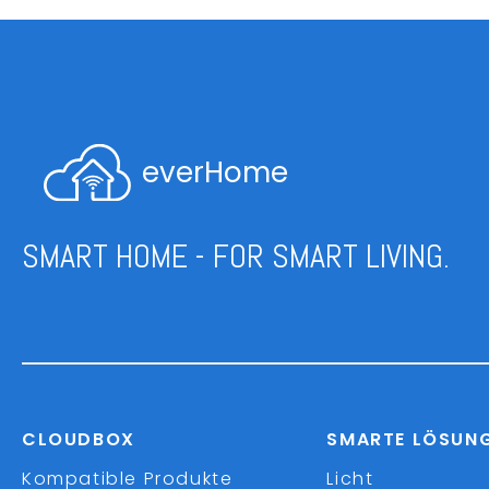
everHome
SMART HOME - FOR SMART LIVING.
CLOUDBOX
SMARTE LÖSUN
Kompatible Produkte
Licht