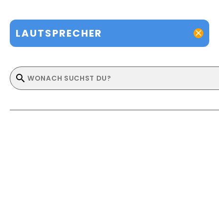
LAUTSPRECHER