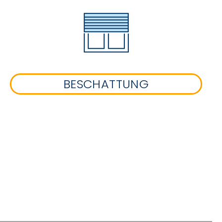
BESCHATTUNG