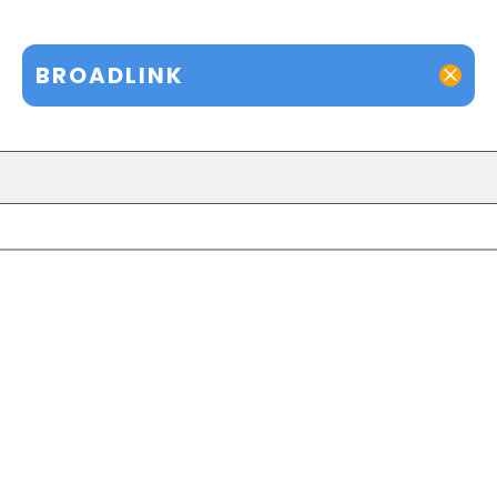
BROADLINK