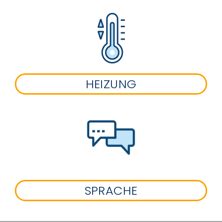
HEIZUNG
SPRACHE