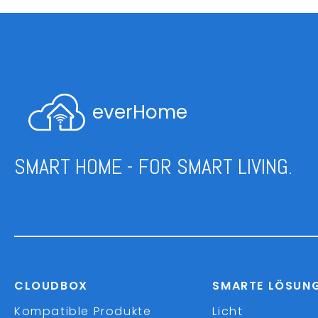
everHome
SMART HOME - FOR SMART LIVING.
CLOUDBOX
SMARTE LÖSUN
Kompatible Produkte
Licht