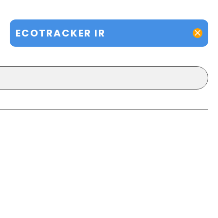
ECOTRACKER IR