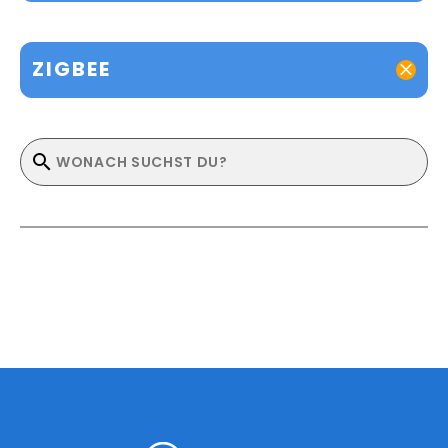
ZIGBEE