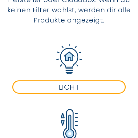
keinen Filter wählst, werden dir alle
Produkte angezeigt.
LICHT