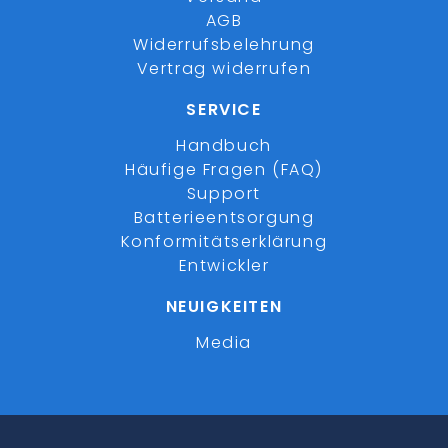
AGB
Widerrufsbelehrung
Vertrag widerrufen
SERVICE
Handbuch
Häufige Fragen (FAQ)
Support
Batterieentsorgung
Konformitätserklärung
Entwickler
NEUIGKEITEN
Media