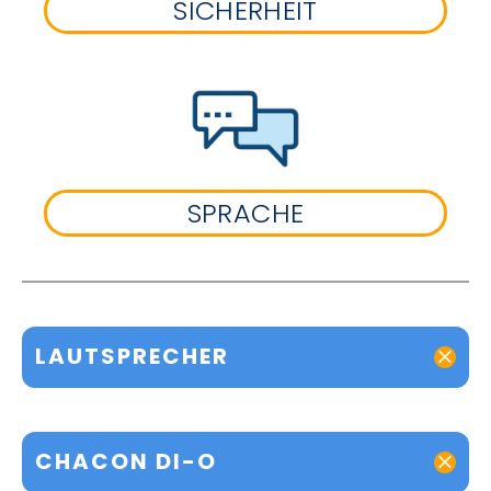
SICHERHEIT
SPRACHE
LAUTSPRECHER
CHACON DI-O