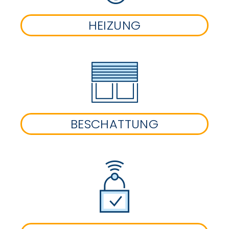
HEIZUNG
BESCHATTUNG