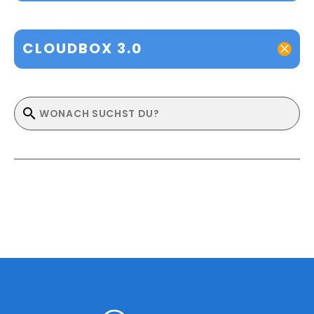
CLOUDBOX 3.0