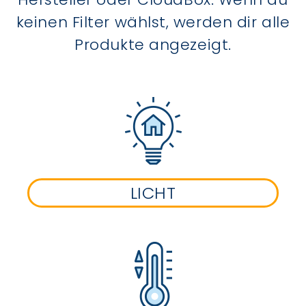
keinen Filter wählst, werden dir alle
Produkte angezeigt.
LICHT