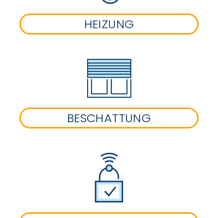
HEIZUNG
BESCHATTUNG