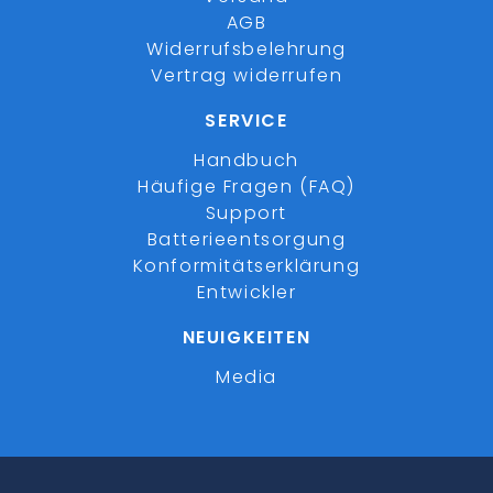
AGB
Widerrufsbelehrung
Vertrag widerrufen
SERVICE
Handbuch
Häufige Fragen (FAQ)
Support
Batterieentsorgung
Konformitätserklärung
Entwickler
NEUIGKEITEN
Media