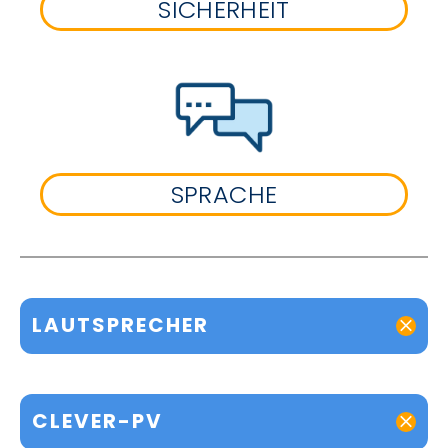
SICHERHEIT
SPRACHE
LAUTSPRECHER
CLEVER-PV