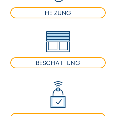
HEIZUNG
BESCHATTUNG