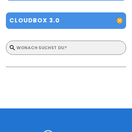
CLOUDBOX 3.0