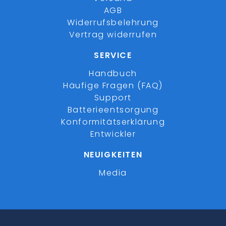
AGB
Widerrufsbelehrung
Vertrag widerrufen
SERVICE
Handbuch
Häufige Fragen (FAQ)
Support
Batterieentsorgung
Konformitätserklärung
Entwickler
NEUIGKEITEN
Media