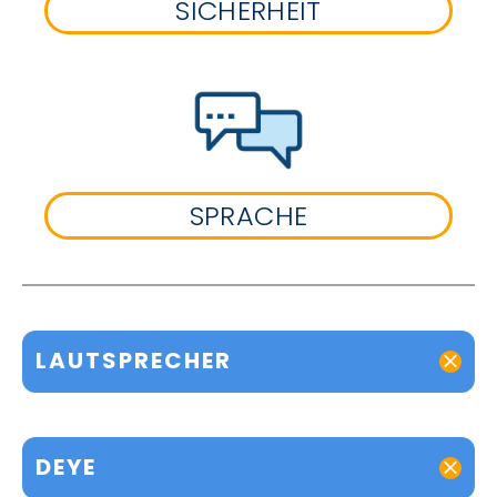
SICHERHEIT
SPRACHE
LAUTSPRECHER
DEYE