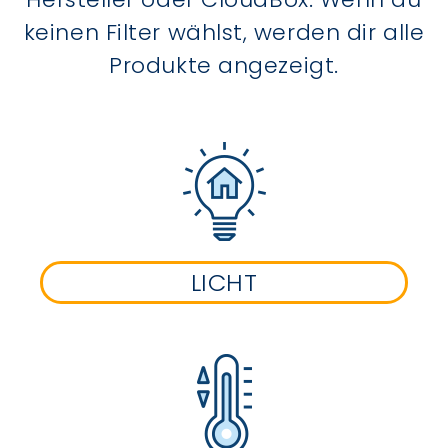
keinen Filter wählst, werden dir alle
Produkte angezeigt.
LICHT