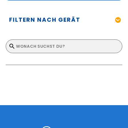
FILTERN NACH GERÄT