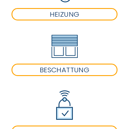
HEIZUNG
BESCHATTUNG