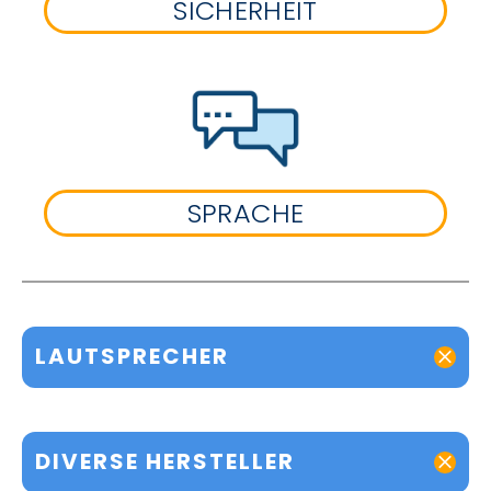
SICHERHEIT
SPRACHE
LAUTSPRECHER
DIVERSE HERSTELLER