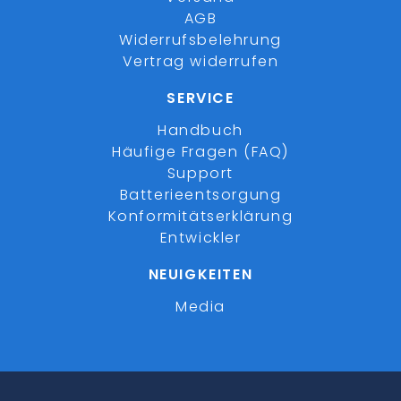
AGB
Widerrufsbelehrung
Vertrag widerrufen
SERVICE
Handbuch
Häufige Fragen (FAQ)
Support
Batterieentsorgung
Konformitätserklärung
Entwickler
NEUIGKEITEN
Media