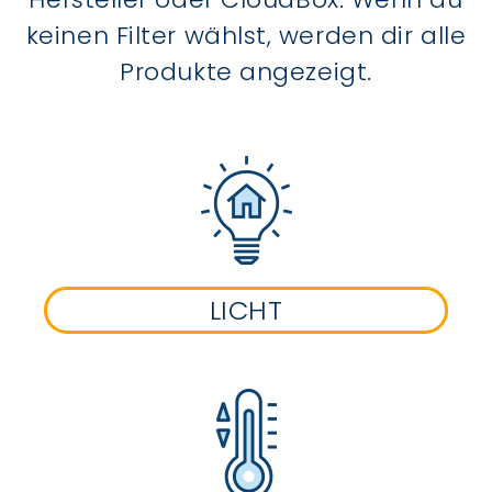
keinen Filter wählst, werden dir alle
Produkte angezeigt.
LICHT