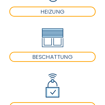
HEIZUNG
BESCHATTUNG