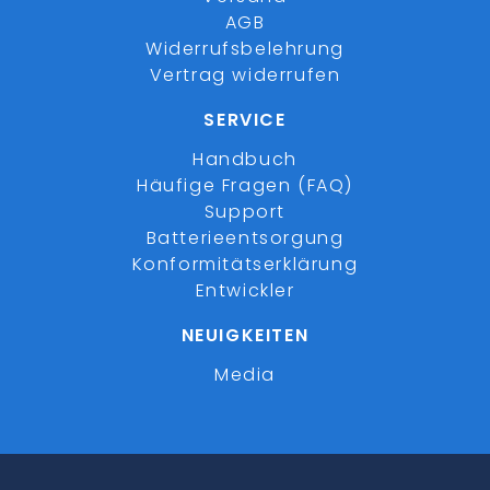
AGB
Widerrufsbelehrung
Vertrag widerrufen
SERVICE
Handbuch
Häufige Fragen (FAQ)
Support
Batterieentsorgung
Konformitätserklärung
Entwickler
NEUIGKEITEN
Media