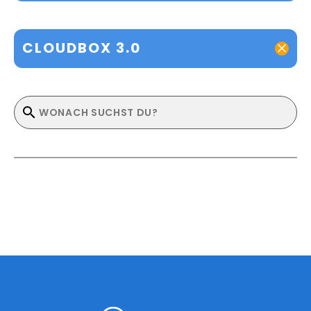
CLOUDBOX 3.0