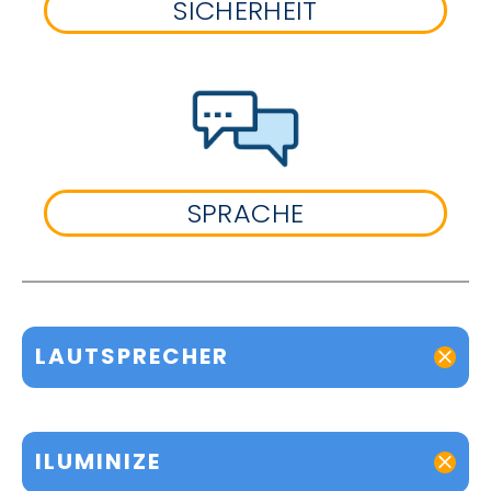
SICHERHEIT
SPRACHE
LAUTSPRECHER
ILUMINIZE