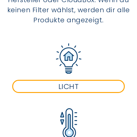
keinen Filter wählst, werden dir alle
Produkte angezeigt.
LICHT