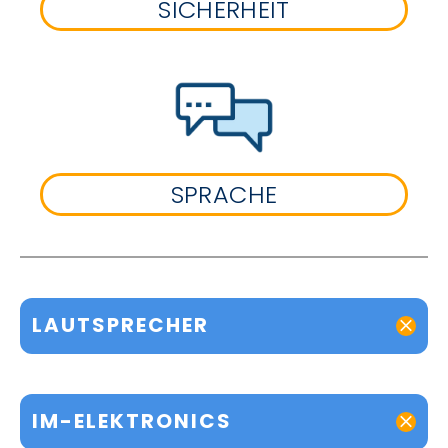
SICHERHEIT
SPRACHE
LAUTSPRECHER
IM-ELEKTRONICS