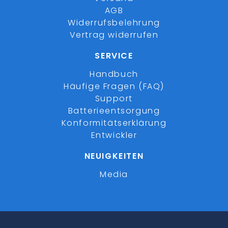
AGB
Widerrufsbelehrung
Vertrag widerrufen
SERVICE
Handbuch
Häufige Fragen (FAQ)
Support
Batterieentsorgung
Konformitätserklärung
Entwickler
NEUIGKEITEN
Media