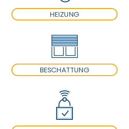
HEIZUNG
BESCHATTUNG