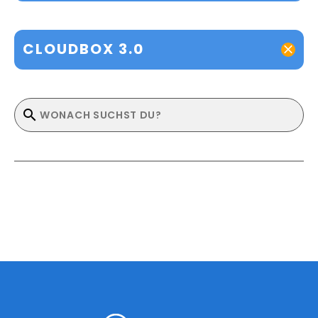
CLOUDBOX 3.0