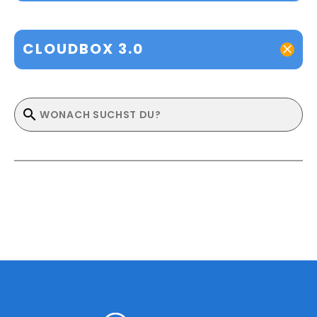
CLOUDBOX 3.0