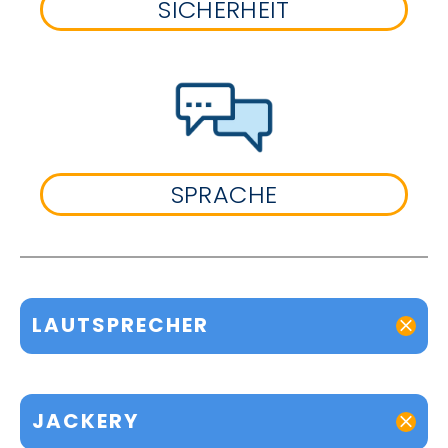
SICHERHEIT
SPRACHE
LAUTSPRECHER
JACKERY