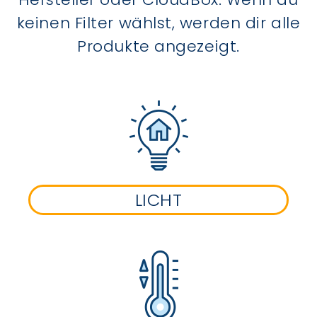
keinen Filter wählst, werden dir alle
Produkte angezeigt.
LICHT