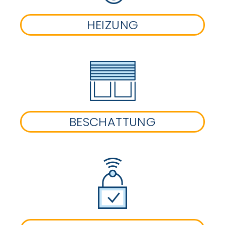
HEIZUNG
BESCHATTUNG