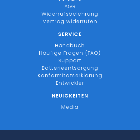
AGB
Widerrufsbelehrung
Vertrag widerrufen
SERVICE
Handbuch
Häufige Fragen (FAQ)
Support
Batterieentsorgung
Konformitätserklärung
Entwickler
NEUIGKEITEN
Media