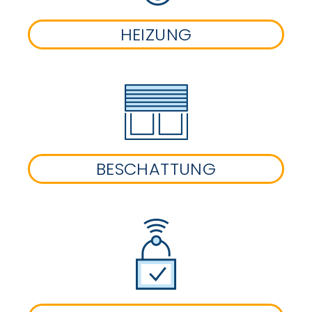
HEIZUNG
BESCHATTUNG