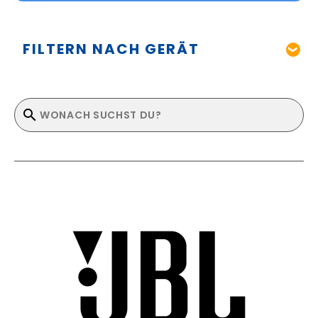
FILTERN NACH GERÄT