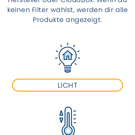
keinen Filter wählst, werden dir alle
Produkte angezeigt.
LICHT