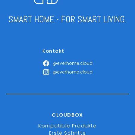
SMART HOME - FOR SMART LIVING.
Kontakt
@everhome.cloud
@everhome.cloud
CLOUDBOX
Kompatible Produkte
Erste Schritte