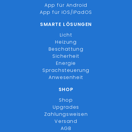
App für Android
App für iOS/iPadOS
SMARTE LÖSUNGEN
Licht
Heizung
Beschattung
Sicherheit
Energie
Sprachsteuerung
Anwesenheit
SHOP
Shop
Upgrades
Zahlungsweisen
Versand
AGB