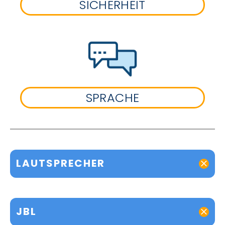
SICHERHEIT
SPRACHE
LAUTSPRECHER
JBL