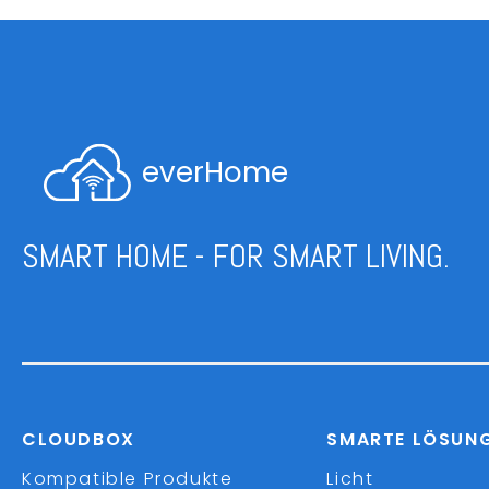
everHome
SMART HOME - FOR SMART LIVING.
CLOUDBOX
SMARTE LÖSUN
Kompatible Produkte
Licht