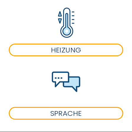
HEIZUNG
SPRACHE