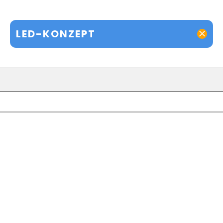
LED-KONZEPT