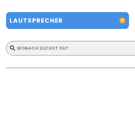
LAUTSPRECHER