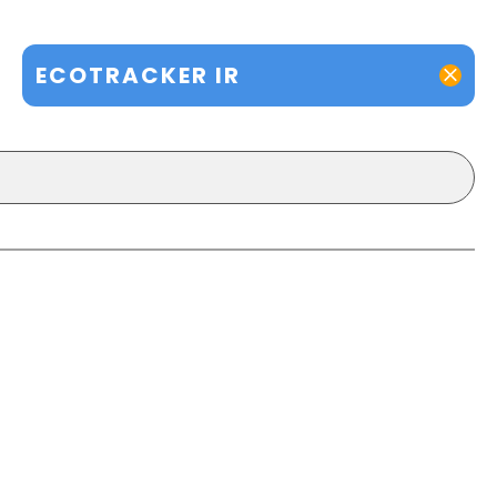
ECOTRACKER IR