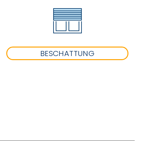
BESCHATTUNG