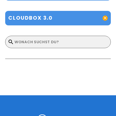
CLOUDBOX 3.0