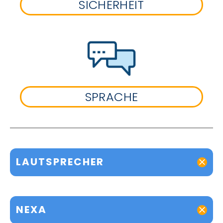
SICHERHEIT
SPRACHE
LAUTSPRECHER
NEXA