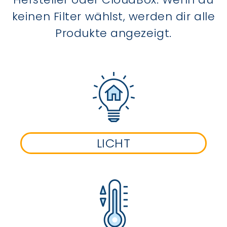
keinen Filter wählst, werden dir alle
Produkte angezeigt.
LICHT