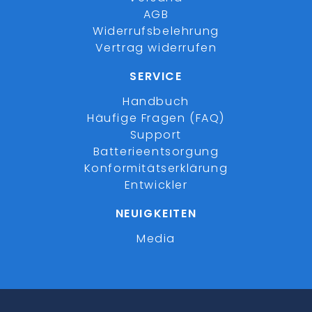
AGB
Widerrufsbelehrung
Vertrag widerrufen
SERVICE
Handbuch
Häufige Fragen (FAQ)
Support
Batterieentsorgung
Konformitätserklärung
Entwickler
NEUIGKEITEN
Media