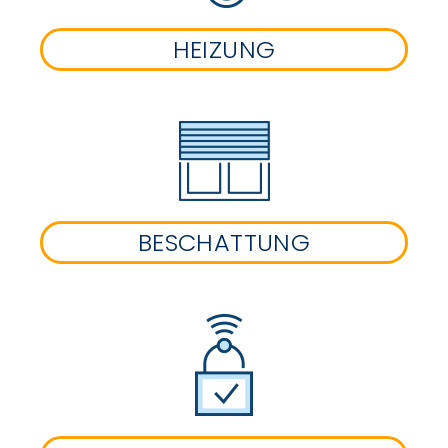
HEIZUNG
BESCHATTUNG