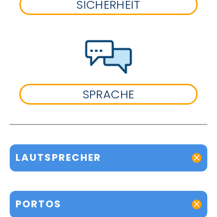
SICHERHEIT
SPRACHE
LAUTSPRECHER
PORTOS