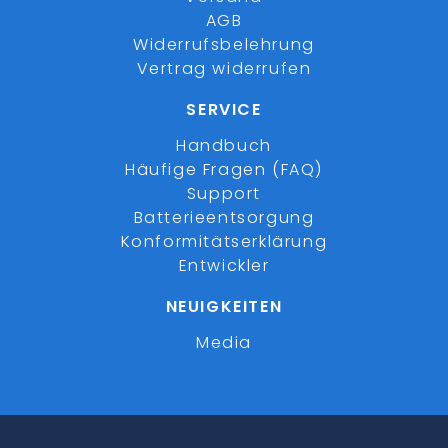
AGB
Widerrufsbelehrung
Vertrag widerrufen
SERVICE
Handbuch
Häufige Fragen (FAQ)
Support
Batterieentsorgung
Konformitätserklärung
Entwickler
NEUIGKEITEN
Media