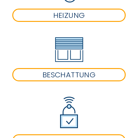
HEIZUNG
BESCHATTUNG