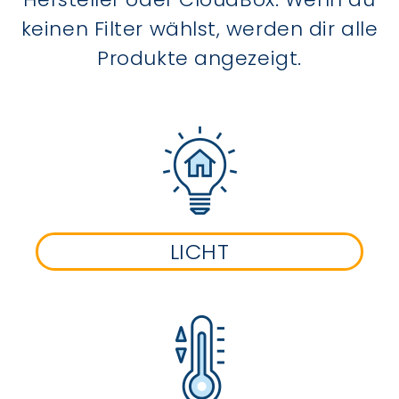
keinen Filter wählst, werden dir alle
Produkte angezeigt.
LICHT