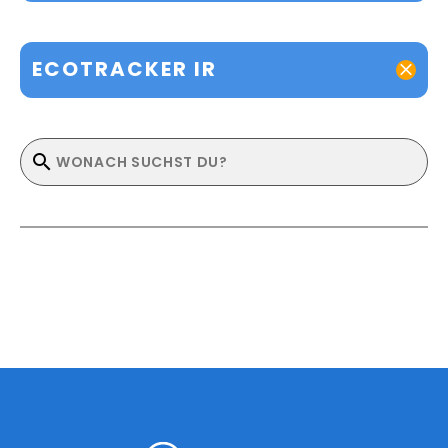
ECOTRACKER IR