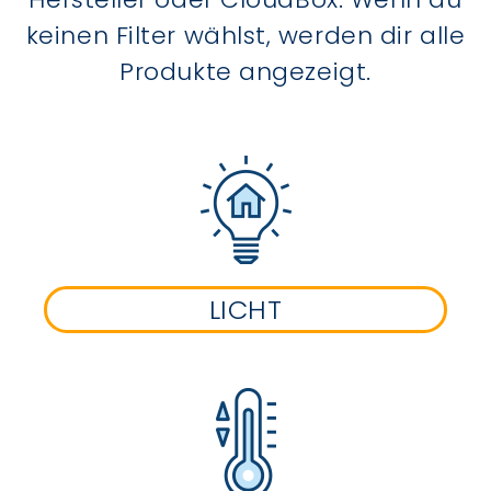
keinen Filter wählst, werden dir alle
Produkte angezeigt.
LICHT