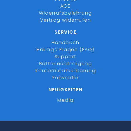
AGB
Widerrufsbelehrung
Vertrag widerrufen
SERVICE
Handbuch
Häufige Fragen (FAQ)
Support
Batterieentsorgung
Konformitätserklärung
Entwickler
NEUIGKEITEN
Media