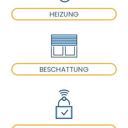
HEIZUNG
BESCHATTUNG