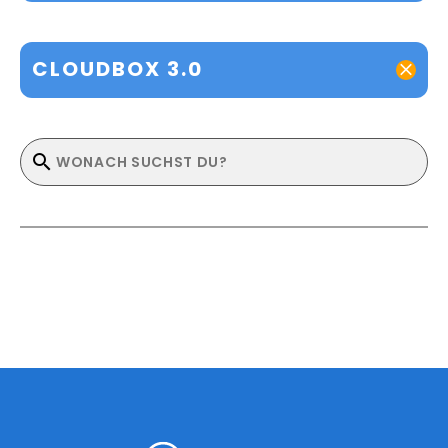
CLOUDBOX 3.0