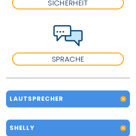
SICHERHEIT
SPRACHE
LAUTSPRECHER
SHELLY