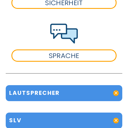
SICHERHEIT
SPRACHE
LAUTSPRECHER
SLV