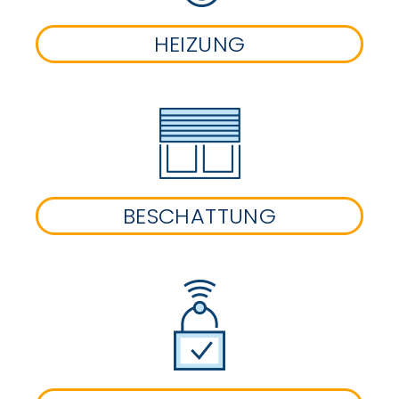
HEIZUNG
BESCHATTUNG