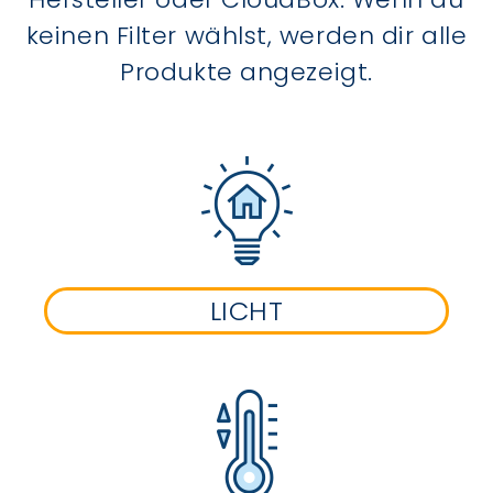
keinen Filter wählst, werden dir alle
Produkte angezeigt.
LICHT