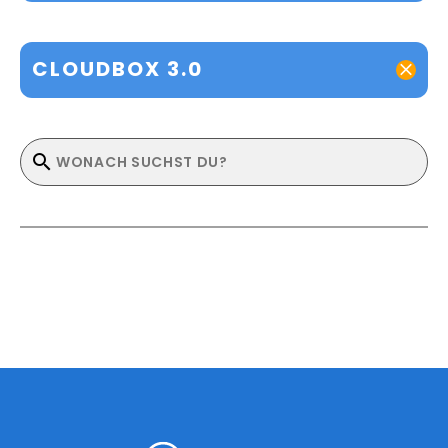
CLOUDBOX 3.0