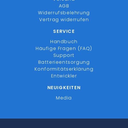
AGB
Widerrufsbelehrung
Vertrag widerrufen
SERVICE
Handbuch
Häufige Fragen (FAQ)
Support
Batterieentsorgung
Konformitätserklärung
Entwickler
NEUIGKEITEN
Media