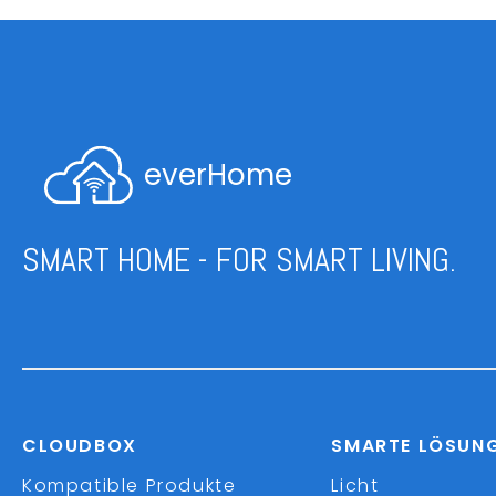
everHome
SMART HOME - FOR SMART LIVING.
CLOUDBOX
SMARTE LÖSUN
Kompatible Produkte
Licht