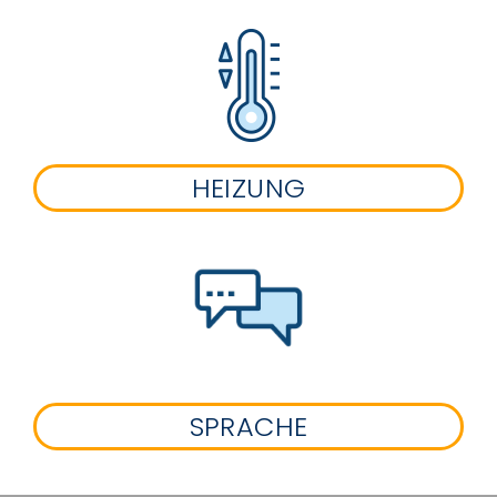
HEIZUNG
SPRACHE