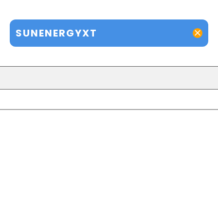
SUNENERGYXT