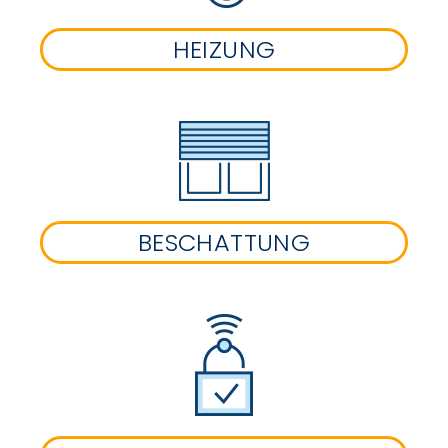
HEIZUNG
BESCHATTUNG