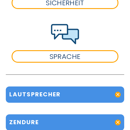
SICHERHEIT
SPRACHE
LAUTSPRECHER
ZENDURE