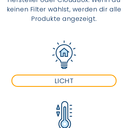
keinen Filter wählst, werden dir alle
Produkte angezeigt.
LICHT