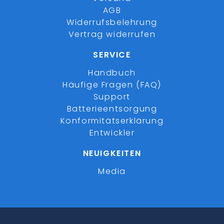
AGB
Widerrufsbelehrung
Vertrag widerrufen
SERVICE
Handbuch
Häufige Fragen (FAQ)
Support
Batterieentsorgung
Konformitätserklärung
Entwickler
NEUIGKEITEN
Media