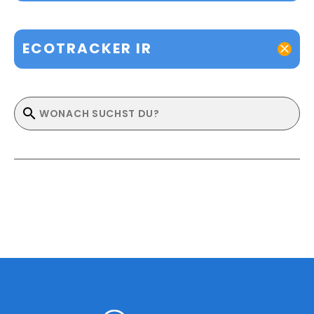
ECOTRACKER IR