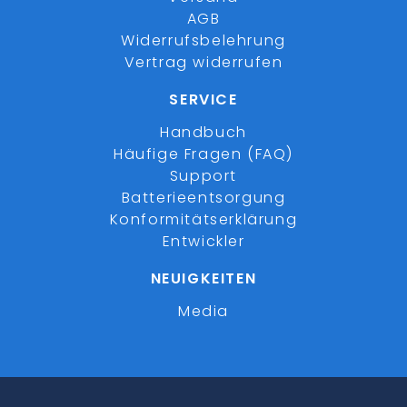
AGB
Widerrufsbelehrung
Vertrag widerrufen
SERVICE
Handbuch
Häufige Fragen (FAQ)
Support
Batterieentsorgung
Konformitätserklärung
Entwickler
NEUIGKEITEN
Media