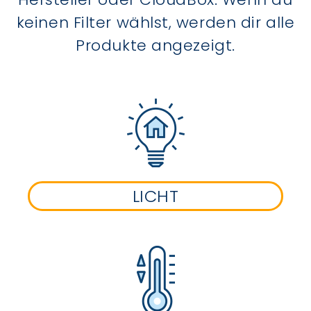
keinen Filter wählst, werden dir alle
Produkte angezeigt.
LICHT