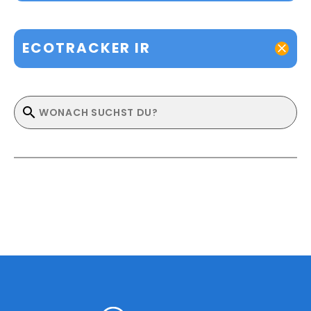
ECOTRACKER IR