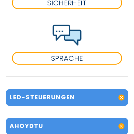
SICHERHEIT
SPRACHE
LED-STEUERUNGEN
AHOYDTU