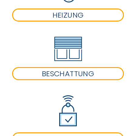
HEIZUNG
BESCHATTUNG