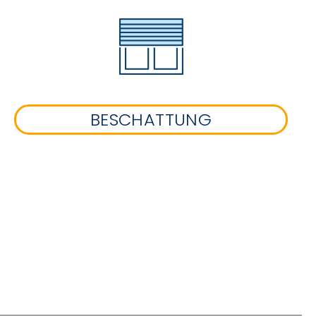
BESCHATTUNG