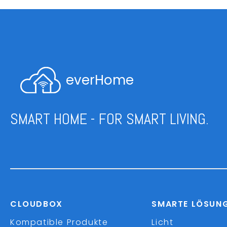
everHome
SMART HOME - FOR SMART LIVING.
CLOUDBOX
SMARTE LÖSUN
Kompatible Produkte
Licht