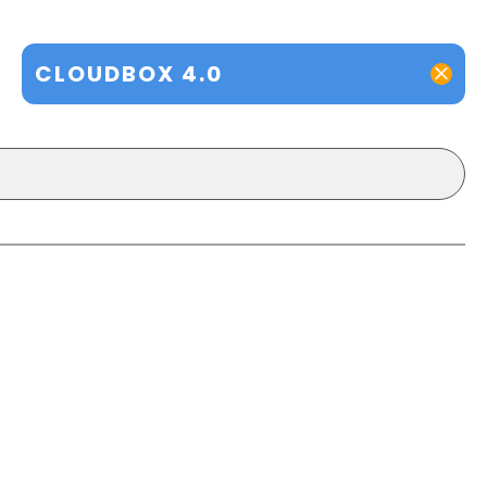
CLOUDBOX 4.0