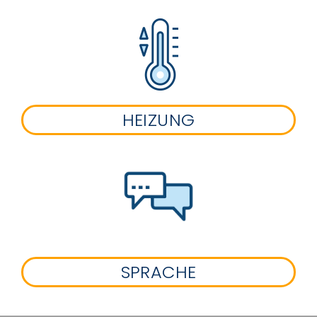
HEIZUNG
SPRACHE