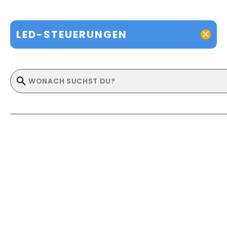
LED-STEUERUNGEN