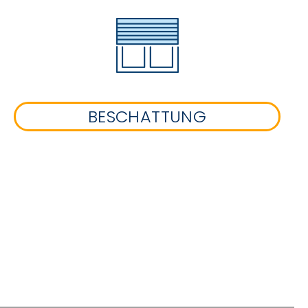
BESCHATTUNG