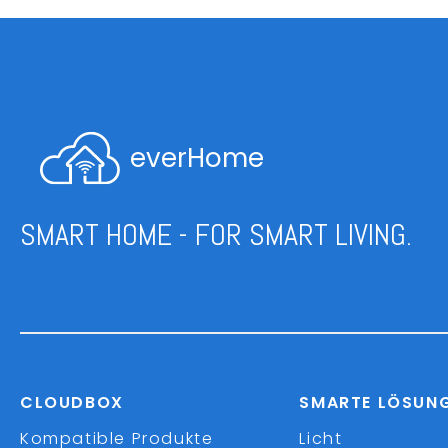
everHome
SMART HOME - FOR SMART LIVING.
CLOUDBOX
SMARTE LÖSUN
Kompatible Produkte
Licht