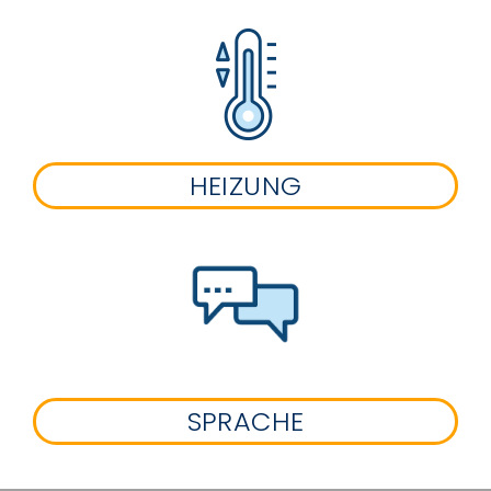
HEIZUNG
SPRACHE