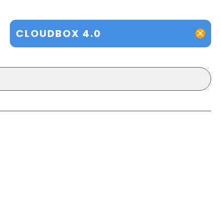
CLOUDBOX 4.0