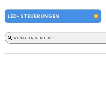
LED-STEUERUNGEN