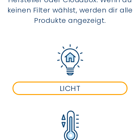
keinen Filter wählst, werden dir alle
Produkte angezeigt.
LICHT