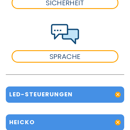
SICHERHEIT
SPRACHE
LED-STEUERUNGEN
HEICKO