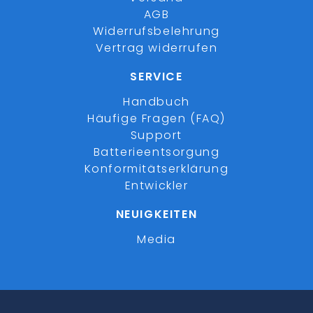
AGB
Widerrufsbelehrung
Vertrag widerrufen
SERVICE
Handbuch
Häufige Fragen (FAQ)
Support
Batterieentsorgung
Konformitätserklärung
Entwickler
NEUIGKEITEN
Media