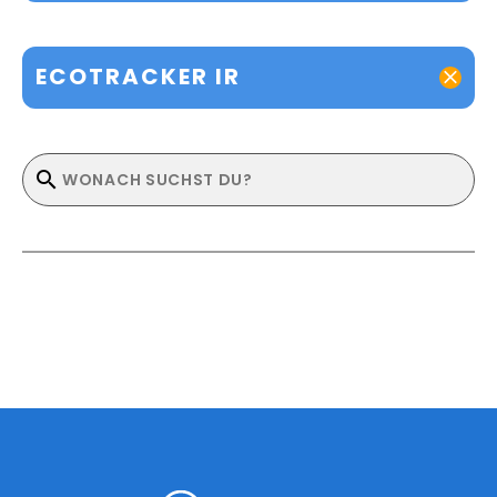
ECOTRACKER IR