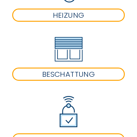
HEIZUNG
BESCHATTUNG