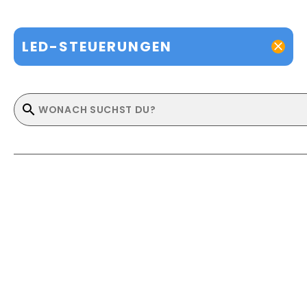
LED-STEUERUNGEN