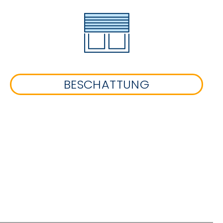
BESCHATTUNG