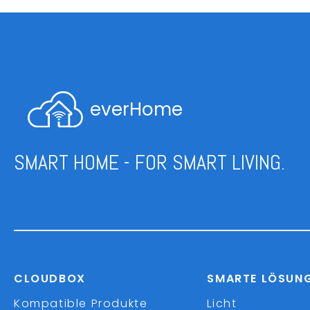
everHome
SMART HOME - FOR SMART LIVING.
CLOUDBOX
SMARTE LÖSUN
Kompatible Produkte
Licht