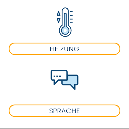
HEIZUNG
SPRACHE