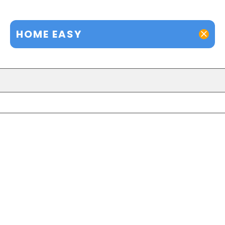
HOME EASY