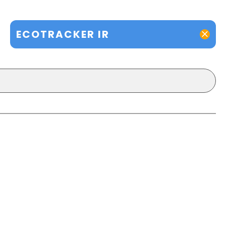
ECOTRACKER IR