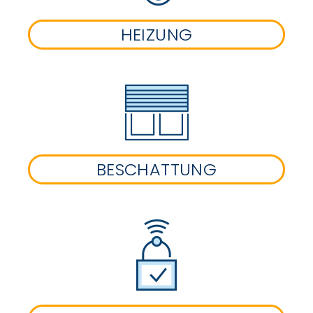
HEIZUNG
BESCHATTUNG