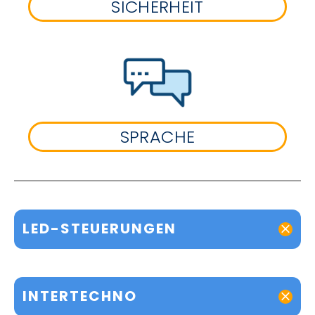
SICHERHEIT
SPRACHE
LED-STEUERUNGEN
INTERTECHNO