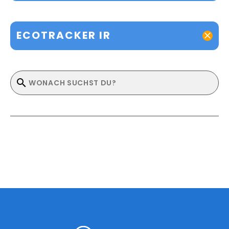
ECOTRACKER IR