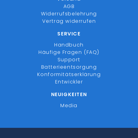
AGB
Widerrufsbelehrung
Vertrag widerrufen
SERVICE
Handbuch
Häufige Fragen (FAQ)
Support
Batterieentsorgung
Konformitätserklärung
Entwickler
NEUIGKEITEN
Media