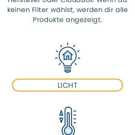
keinen Filter wählst, werden dir alle
Produkte angezeigt.
LICHT