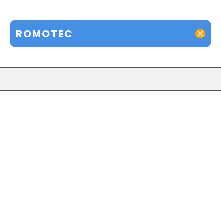
ROMOTEC