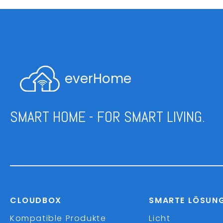
everHome
SMART HOME - FOR SMART LIVING.
CLOUDBOX
SMARTE LÖSUN
Kompatible Produkte
Licht