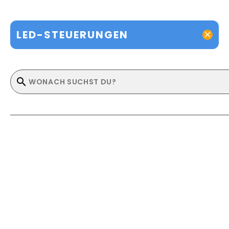
LED-STEUERUNGEN