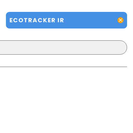
ECOTRACKER IR