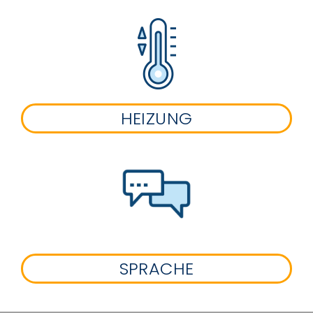
HEIZUNG
SPRACHE