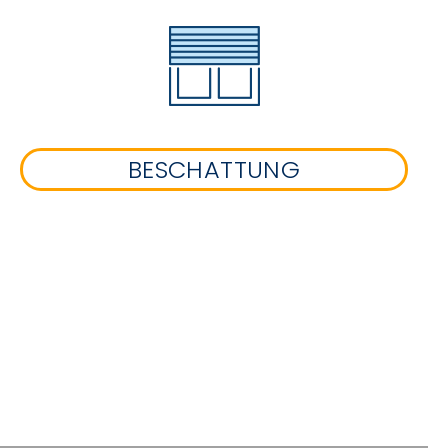
BESCHATTUNG