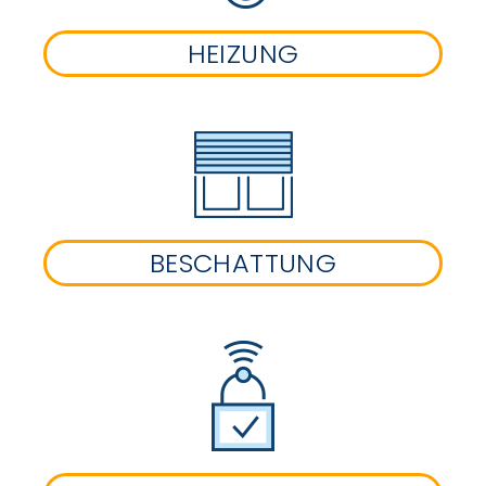
HEIZUNG
BESCHATTUNG