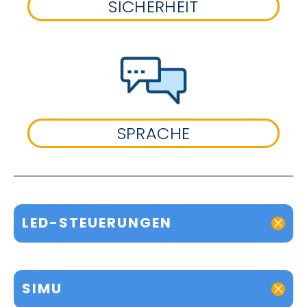
SICHERHEIT
SPRACHE
LED-STEUERUNGEN
SIMU