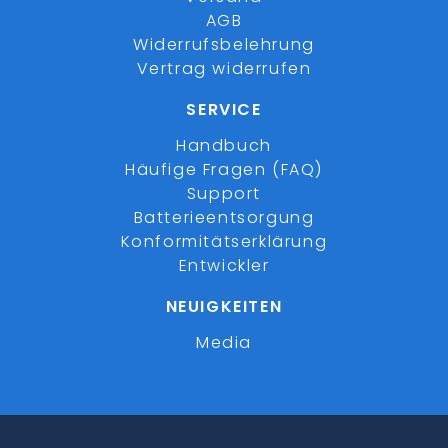
AGB
Widerrufsbelehrung
Vertrag widerrufen
SERVICE
Handbuch
Häufige Fragen (FAQ)
Support
Batterieentsorgung
Konformitätserklärung
Entwickler
NEUIGKEITEN
Media