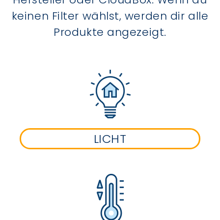
keinen Filter wählst, werden dir alle
Produkte angezeigt.
LICHT