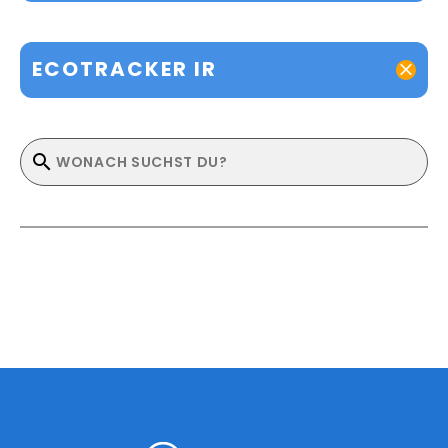
ECOTRACKER IR