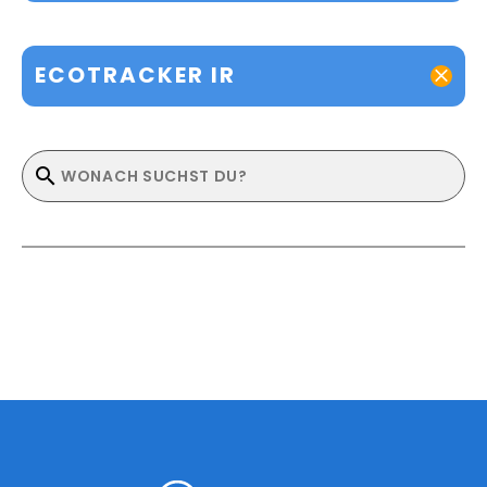
ECOTRACKER IR