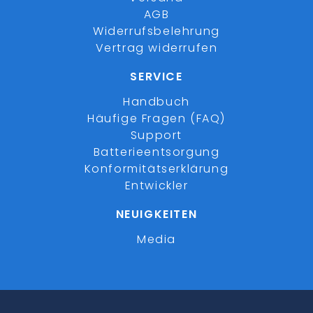
AGB
Widerrufsbelehrung
Vertrag widerrufen
SERVICE
Handbuch
Häufige Fragen (FAQ)
Support
Batterieentsorgung
Konformitätserklärung
Entwickler
NEUIGKEITEN
Media