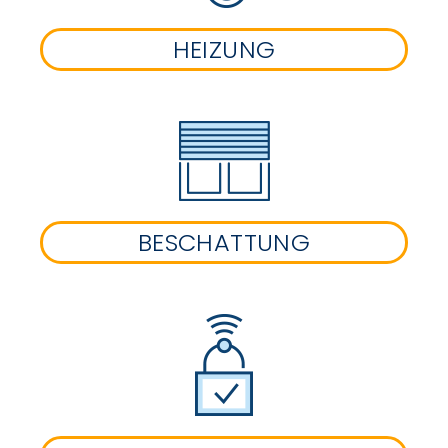
HEIZUNG
BESCHATTUNG