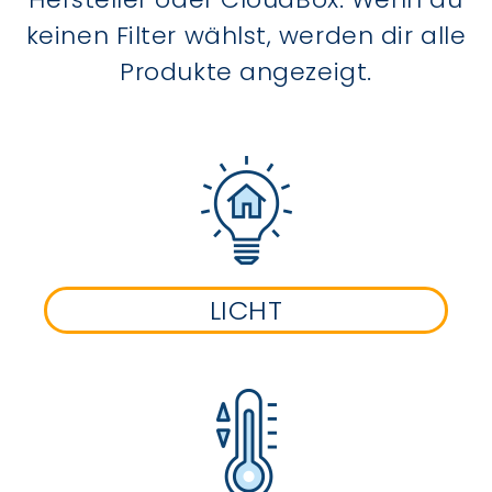
keinen Filter wählst, werden dir alle
Produkte angezeigt.
LICHT