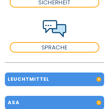
SICHERHEIT
SPRACHE
LEUCHTMITTEL
ASA