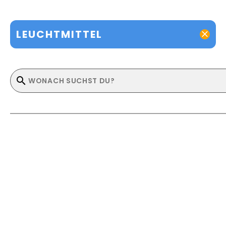
LEUCHTMITTEL