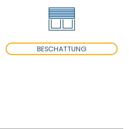
BESCHATTUNG