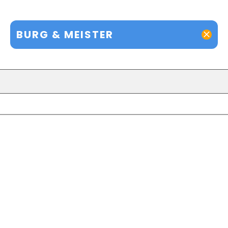
BURG & MEISTER