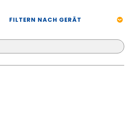
FILTERN NACH GERÄT