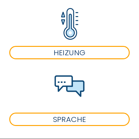
HEIZUNG
SPRACHE