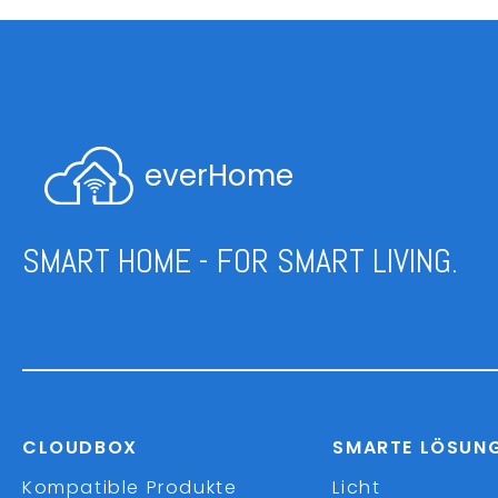
everHome
SMART HOME - FOR SMART LIVING.
CLOUDBOX
SMARTE LÖSUN
Kompatible Produkte
Licht