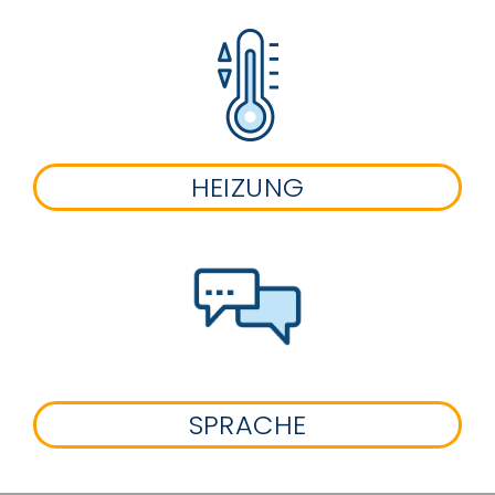
HEIZUNG
SPRACHE