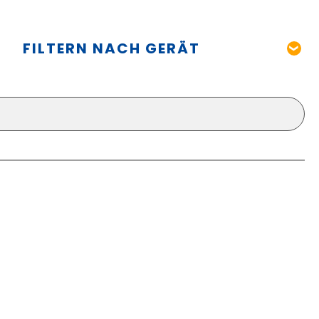
FILTERN NACH GERÄT