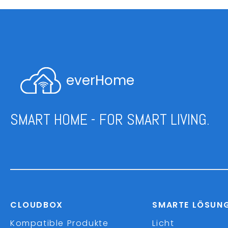
everHome
SMART HOME - FOR SMART LIVING.
CLOUDBOX
SMARTE LÖSUN
Kompatible Produkte
Licht