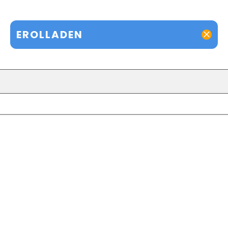
EROLLADEN