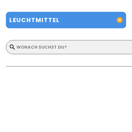
LEUCHTMITTEL