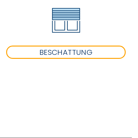
BESCHATTUNG