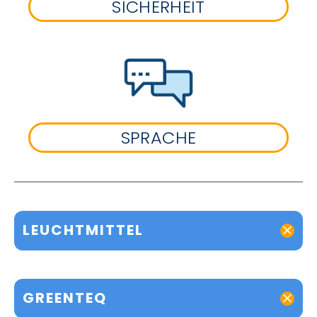
SICHERHEIT
SPRACHE
LEUCHTMITTEL
GREENTEQ