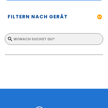
FILTERN NACH GERÄT