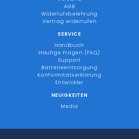
AGB
Widerrufsbelehrung
Vertrag widerrufen
SERVICE
Handbuch
Häufige Fragen (FAQ)
Support
Batterieentsorgung
Konformitätserklärung
Entwickler
NEUIGKEITEN
Media