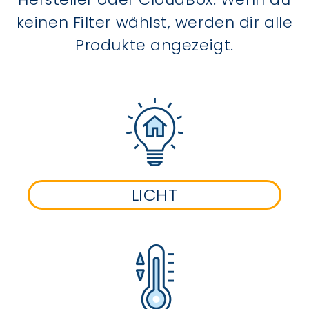
keinen Filter wählst, werden dir alle
Produkte angezeigt.
LICHT