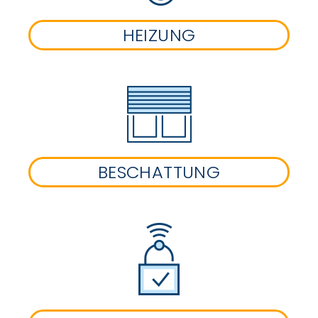
HEIZUNG
BESCHATTUNG