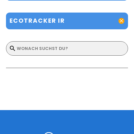
ECOTRACKER IR