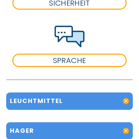
SICHERHEIT
SPRACHE
LEUCHTMITTEL
HAGER