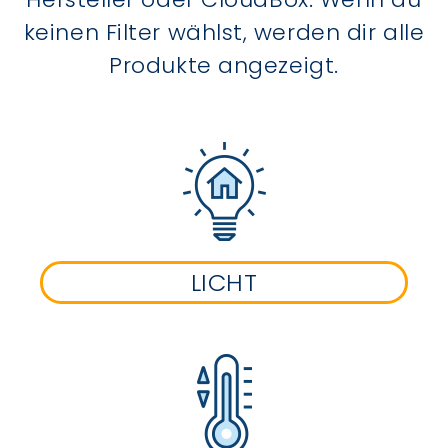
keinen Filter wählst, werden dir alle
Produkte angezeigt.
LICHT