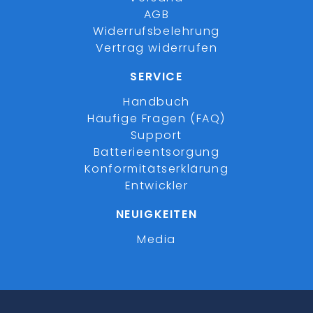
AGB
Widerrufsbelehrung
Vertrag widerrufen
SERVICE
Handbuch
Häufige Fragen (FAQ)
Support
Batterieentsorgung
Konformitätserklärung
Entwickler
NEUIGKEITEN
Media