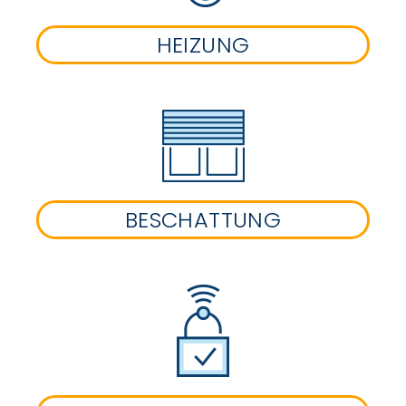
HEIZUNG
BESCHATTUNG