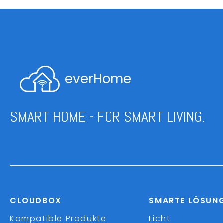
everHome
SMART HOME - FOR SMART LIVING.
CLOUDBOX
SMARTE LÖSUN
Kompatible Produkte
Licht