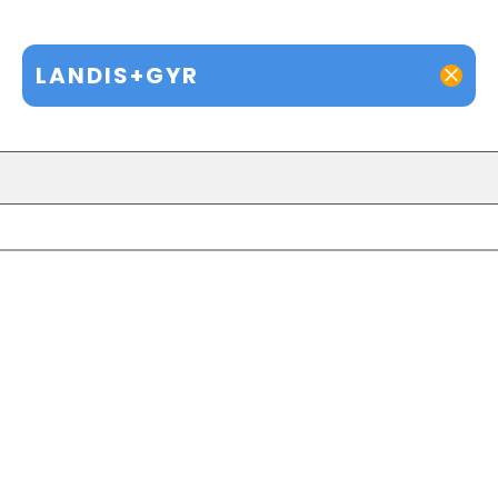
LANDIS+GYR