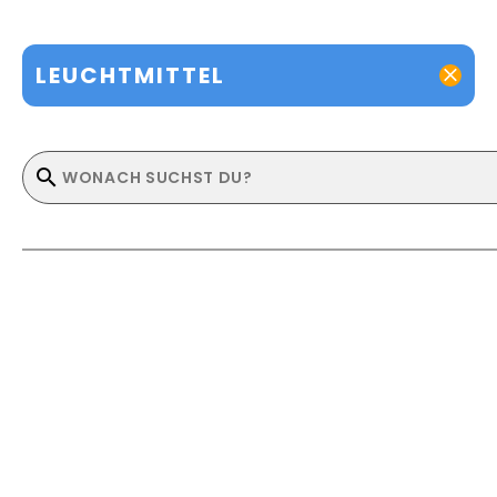
LEUCHTMITTEL