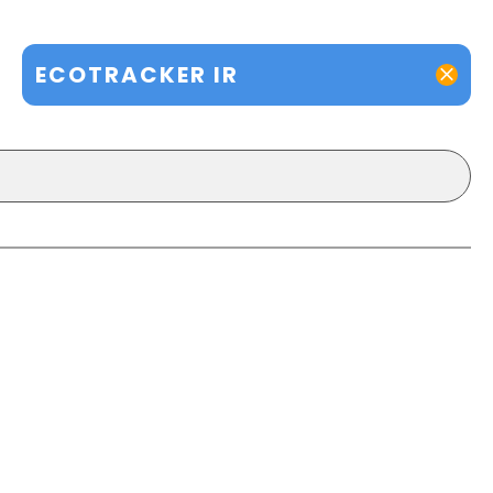
ECOTRACKER IR