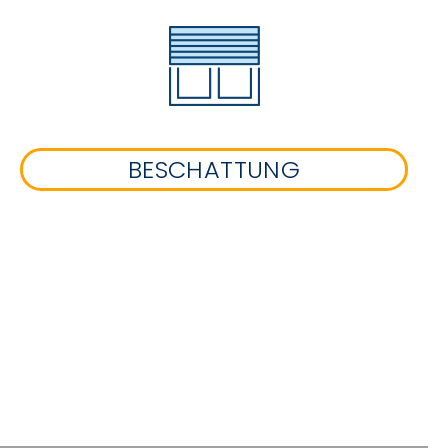
BESCHATTUNG