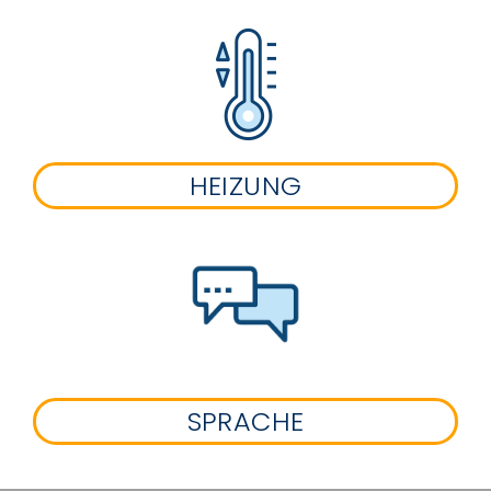
HEIZUNG
SPRACHE