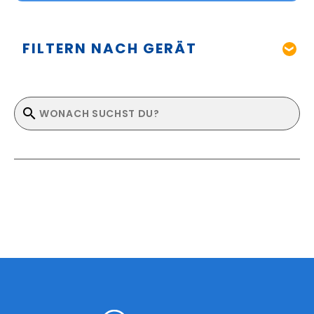
FILTERN NACH GERÄT