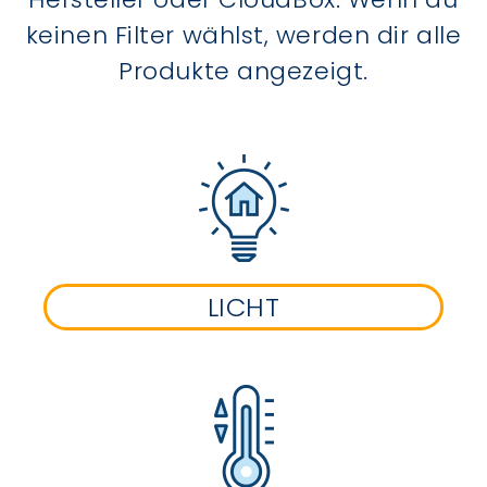
keinen Filter wählst, werden dir alle
Produkte angezeigt.
LICHT