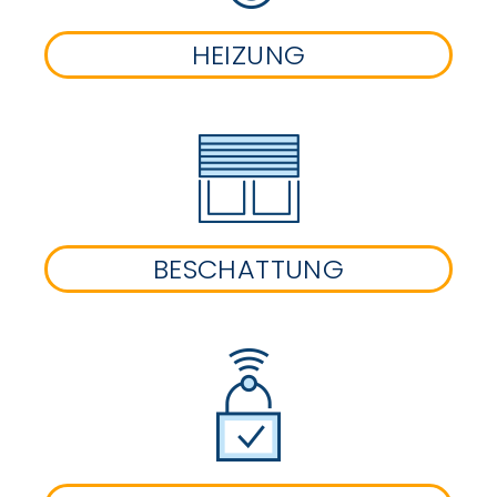
HEIZUNG
BESCHATTUNG