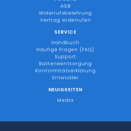
AGB
Widerrufsbelehrung
Vertrag widerrufen
SERVICE
Handbuch
Häufige Fragen (FAQ)
Support
Batterieentsorgung
Konformitätserklärung
Entwickler
NEUIGKEITEN
Media