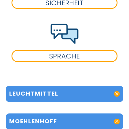
SICHERHEIT
SPRACHE
LEUCHTMITTEL
MOEHLENHOFF