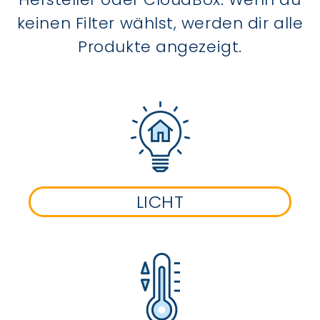
keinen Filter wählst, werden dir alle
Produkte angezeigt.
LICHT