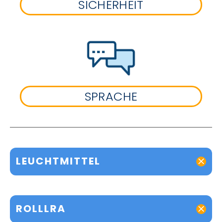
SICHERHEIT
SPRACHE
LEUCHTMITTEL
ROLLLRA