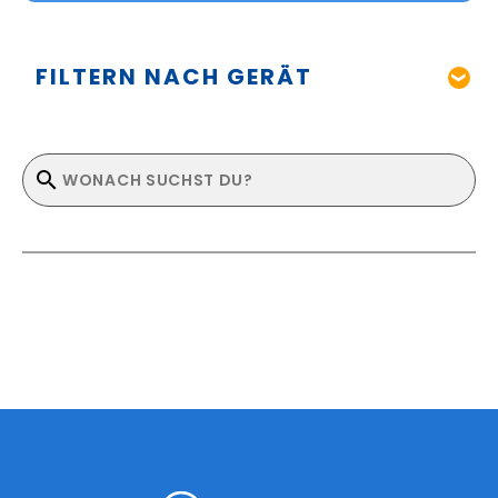
FILTERN NACH GERÄT