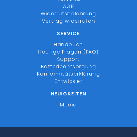
AGB
Widerrufsbelehrung
Vertrag widerrufen
SERVICE
Handbuch
Häufige Fragen (FAQ)
Support
Batterieentsorgung
Konformitätserklärung
Entwickler
NEUIGKEITEN
Media