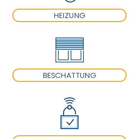
HEIZUNG
BESCHATTUNG