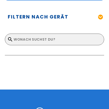
FILTERN NACH GERÄT