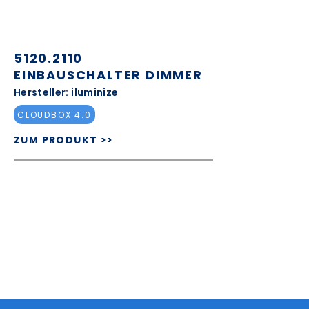
5120.2110
EINBAUSCHALTER DIMMER
Hersteller: iluminize
CLOUDBOX 4.0
ZUM PRODUKT >>