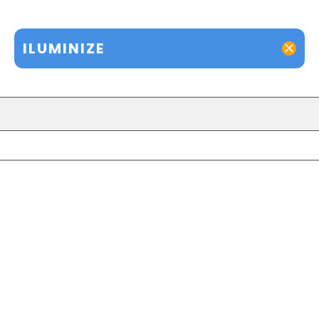
ILUMINIZE