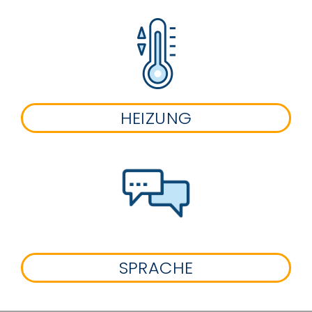
HEIZUNG
SPRACHE