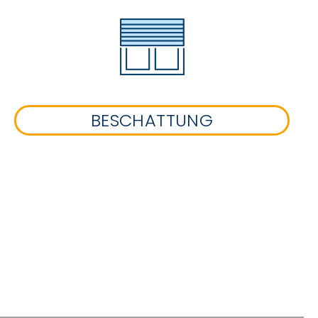
BESCHATTUNG