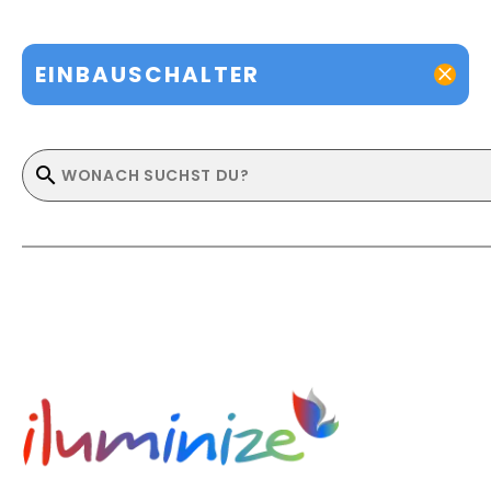
EINBAUSCHALTER