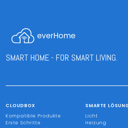
everHome
SMART HOME - FOR SMART LIVING.
CLOUDBOX
SMARTE LÖSUN
Kompatible Produkte
Licht
Erste Schritte
Heizung