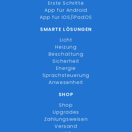
Erste Schritte
App für Android
App für iOS/iPadOS
SMARTE LÖSUNGEN
Licht
Heizung
Beschattung
Sicherheit
Energie
Sprachsteuerung
Anwesenheit
SHOP
Shop
Upgrades
Zahlungsweisen
Versand