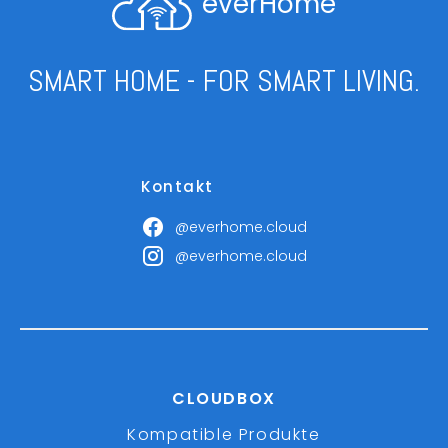
everHome
SMART HOME - FOR SMART LIVING.
Kontakt
@everhome.cloud
@everhome.cloud
CLOUDBOX
Kompatible Produkte