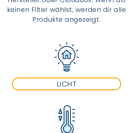
keinen Filter wählst, werden dir alle
Produkte angezeigt.
LICHT