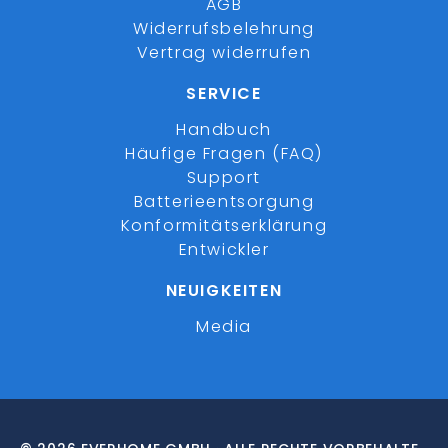
AGB
Widerrufsbelehrung
Vertrag widerrufen
SERVICE
Handbuch
Häufige Fragen (FAQ)
Support
Batterieentsorgung
Konformitätserklärung
Entwickler
NEUIGKEITEN
Media