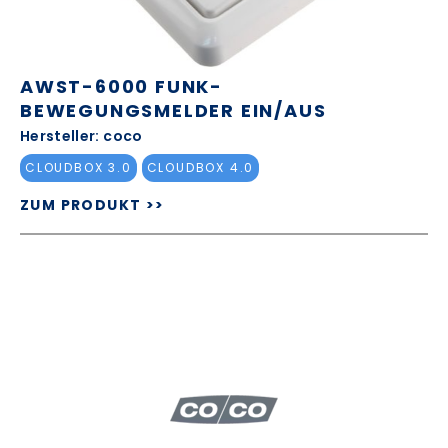
AWST-6000 FUNK-
BEWEGUNGSMELDER EIN/AUS
Hersteller: coco
CLOUDBOX 3.0
CLOUDBOX 4.0
ZUM PRODUKT >>