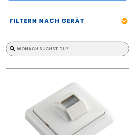
FILTERN NACH GERÄT