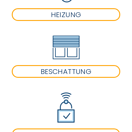
HEIZUNG
BESCHATTUNG