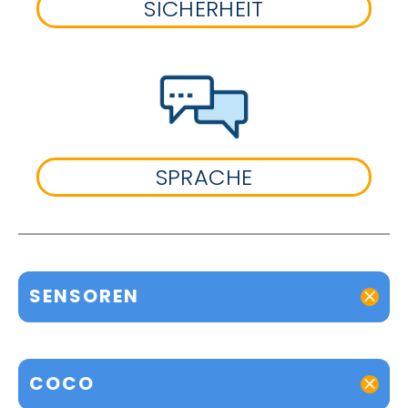
SICHERHEIT
SPRACHE
SENSOREN
COCO