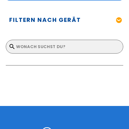
FILTERN NACH GERÄT