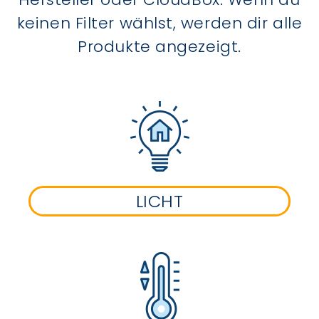
keinen Filter wählst, werden dir alle
Produkte angezeigt.
LICHT