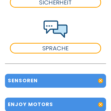
SICHERHEIT
SPRACHE
SENSOREN
ENJOY MOTORS