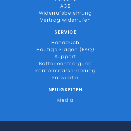
AGB
Widerrufsbelehrung
Vertrag widerrufen
SERVICE
Handbuch
Häufige Fragen (FAQ)
Support
Batterieentsorgung
Konformitätserklärung
Entwickler
NEUIGKEITEN
Media