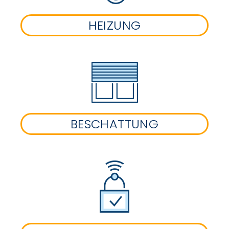
HEIZUNG
BESCHATTUNG