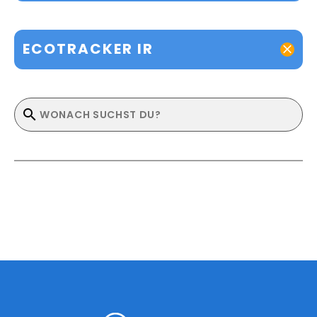
ECOTRACKER IR