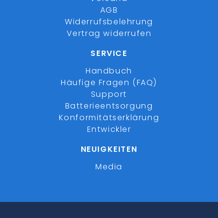
AGB
Widerrufsbelehrung
Vertrag widerrufen
SERVICE
Handbuch
Häufige Fragen (FAQ)
Support
Batterieentsorgung
Konformitätserklärung
Entwickler
NEUIGKEITEN
Media