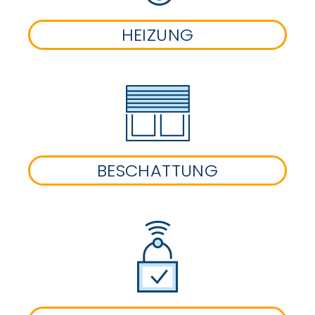
HEIZUNG
BESCHATTUNG