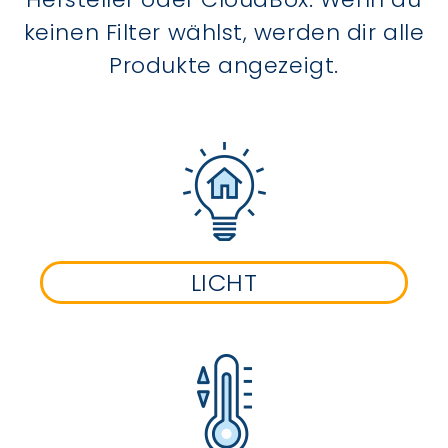
keinen Filter wählst, werden dir alle
Produkte angezeigt.
LICHT