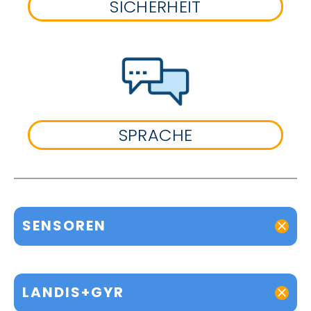
SICHERHEIT
SPRACHE
SENSOREN
LANDIS+GYR